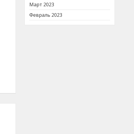
Март 2023
Февраль 2023