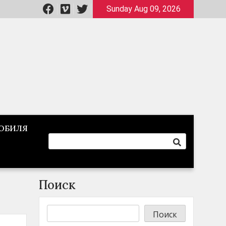
Sunday Aug 09, 2026
ОБИЛЯ
Поиск
Поиск