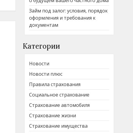
о будущем вашего частного дома
Займ под залог: условия, порядок
оформления и требования к
документам
Категории
Новости
Новости плюс
Правила страхования
Социальное страхование
Страхование автомобиля
.
Страхование жизни
Страхование имущества