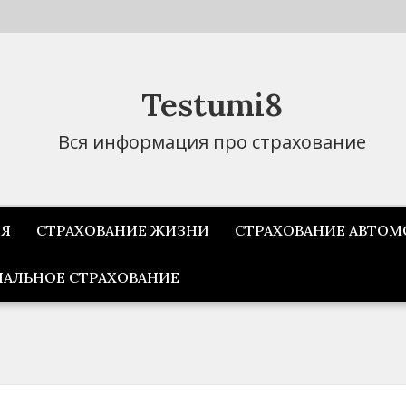
Testumi8
Вся информация про страхование
ИЯ
СТРАХОВАНИЕ ЖИЗНИ
СТРАХОВАНИЕ АВТОМ
АЛЬНОЕ СТРАХОВАНИЕ