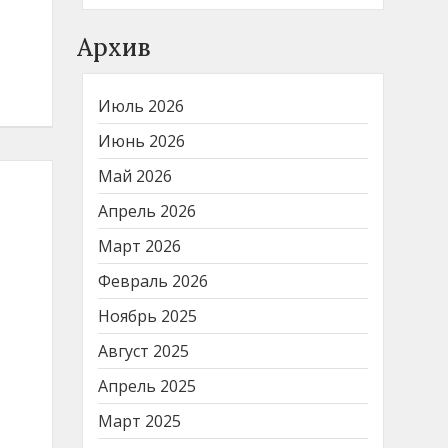
Архив
Июль 2026
Июнь 2026
Май 2026
Апрель 2026
Март 2026
Февраль 2026
Ноябрь 2025
Август 2025
Апрель 2025
Март 2025