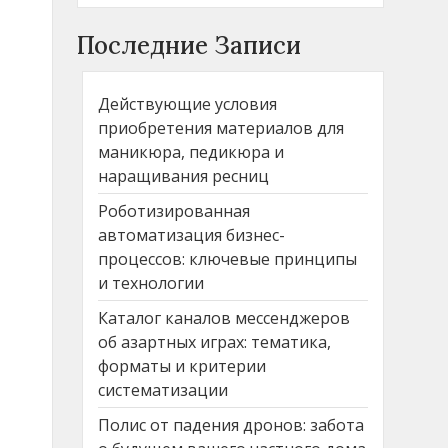
Последние Записи
Действующие условия
приобретения материалов для
маникюра, педикюра и
наращивания ресниц
Роботизированная
автоматизация бизнес-
процессов: ключевые принципы
и технологии
Каталог каналов мессенджеров
об азартных играх: тематика,
форматы и критерии
систематизации
Полис от падения дронов: забота