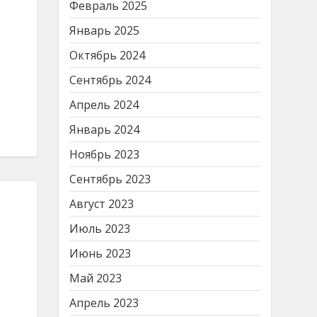
Февраль 2025
Январь 2025
Октябрь 2024
Сентябрь 2024
Апрель 2024
Январь 2024
Ноябрь 2023
Сентябрь 2023
Август 2023
Июль 2023
Июнь 2023
Май 2023
Апрель 2023