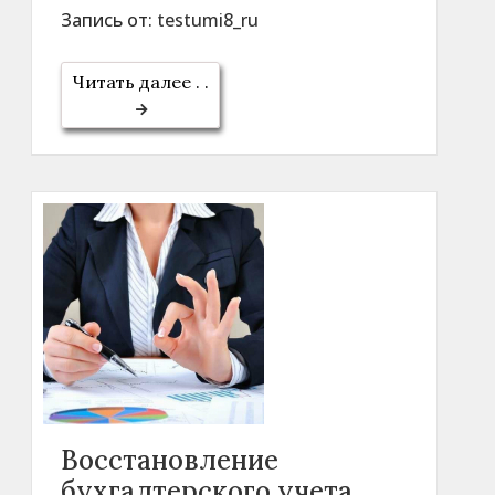
Запись от:
testumi8_ru
Читать далее . .
Восстановление
бухгалтерского учета