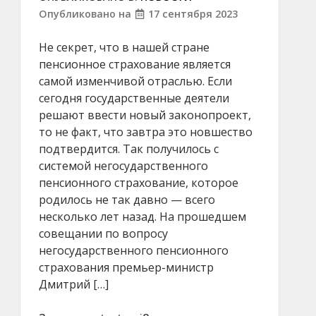
Опубликовано на
17 сентября 2023
Не секрет, что в нашей стране
пенсионное страхование является
самой изменчивой отраслью. Если
сегодня государственные деятели
решают ввести новый законопроект,
то не факт, что завтра это новшество
подтвердится. Так получилось с
системой негосударственного
пенсионного страхование, которое
родилось не так давно — всего
несколько лет назад. На прошедшем
совещании по вопросу
негосударственного пенсионного
страхования премьер-министр
Дмитрий […]