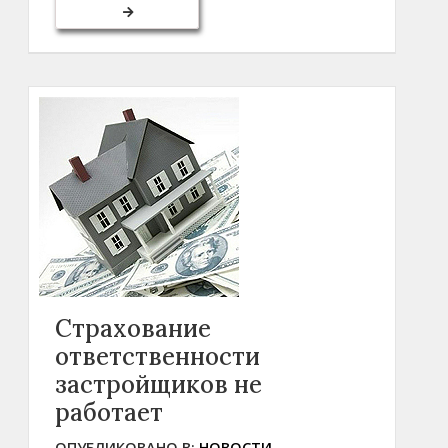
Страхование
ответственности
застройщиков не
работает
ОПУБЛИКОВАНО В:
НОВОСТИ