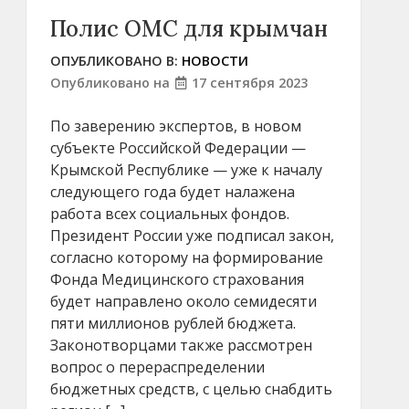
Полис ОМС для крымчан
ОПУБЛИКОВАНО В:
НОВОСТИ
Опубликовано на
17 сентября 2023
По заверению экспертов, в новом
субъекте Российской Федерации —
Крымской Республике — уже к началу
следующего года будет налажена
работа всех социальных фондов.
Президент России уже подписал закон,
согласно которому на формирование
Фонда Медицинского страхования
будет направлено около семидесяти
пяти миллионов рублей бюджета.
Законотворцами также рассмотрен
вопрос о перераспределении
бюджетных средств, с целью снабдить