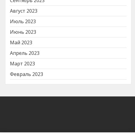
Сентябрь 2023
Август 2023
Июль 2023
Июнь 2023
Май 2023
Апрель 2023
Март 2023
Февраль 2023