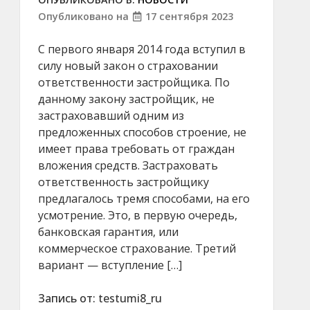
Опубликовано на
17 сентября 2023
С первого января 2014 года вступил в
силу новый закон о страховании
ответственности застройщика. По
данному закону застройщик, не
застраховавший одним из
предложенных способов строение, не
имеет права требовать от граждан
вложения средств. Застраховать
ответственность застройщику
предлагалось тремя способами, на его
усмотрение. Это, в первую очередь,
банковская гарантия, или
коммерческое страхование. Третий
вариант — вступление […]
Запись от:
testumi8_ru