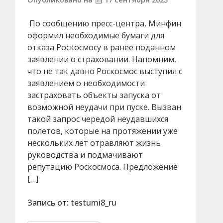
По сообщению пресс-центра, Минфин
оформил необходимые бумаги для
отказа Роскосмосу в ранее поданном
заявлении о страховании. Напомним,
что не так давно Роскосмос выступил с
заявлением о необходимости
застраховать объекты запуска от
возможной неудачи при пуске. Вызван
такой запрос чередой неудавшихся
полетов, которые на протяжении уже
нескольких лет отравляют жизнь
руководства и подмачивают
репутацию Роскосмоса. Предложение
[…]
Запись от:
testumi8_ru