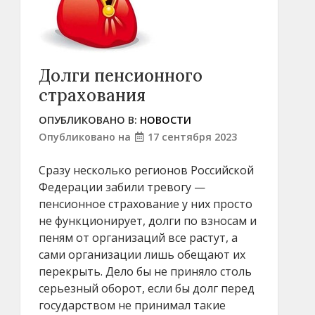
Долги пенсионного
страхования
ОПУБЛИКОВАНО В:
НОВОСТИ
Опубликовано на
17 сентября 2023
Сразу несколько регионов Российской
Федерации забили тревогу —
пенсионное страхование у них просто
не функционирует, долги по взносам и
пеням от организаций все растут, а
сами организации лишь обещают их
перекрыть. Дело бы не приняло столь
серьезный оборот, если бы долг перед
государством не принимал такие