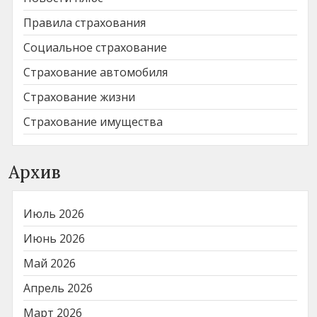
Правила страхования
Социальное страхование
Страхование автомобиля
Страхование жизни
Страхование имущества
Архив
Июль 2026
Июнь 2026
Май 2026
Апрель 2026
Март 2026