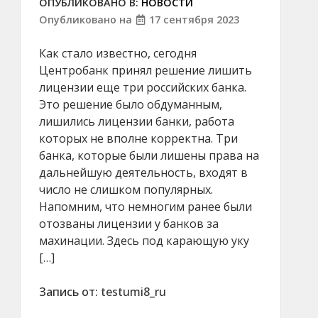
ОПУБЛИКОВАНО В:
НОВОСТИ
Опубликовано на
17 сентября 2023
Как стало известно, сегодня
Центробанк принял решение лишить
лицензии еще три российских банка.
Это решение было обдуманным,
лишились лицензии банки, работа
которых не вполне корректна. Три
банка, которые были лишены права на
дальнейшую деятельность, входят в
число не слишком популярных.
Напомним, что немногим ранее были
отозваны лицензии у банков за
махинации. Здесь под карающую уку
[…]
Запись от:
testumi8_ru