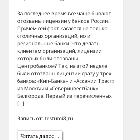
За последнее время все чаще бывают
отозваны лицензии у банков России.
Причем сей факт касается не только
столичных организаций, но и
региональные банки. Что делать
клиентам организаций, лицензии
которых были отозваны
Центробанком? Так, на этой неделе
были отозваны лицензии сразу у трех
банков: «Кип-Банка» и «Аскании Траст»
из Москвы и «Северинвестбанк»
Белгорода. Первый из перечисленных
[…]
Запись от:
testumi8_ru
Читать далее . .