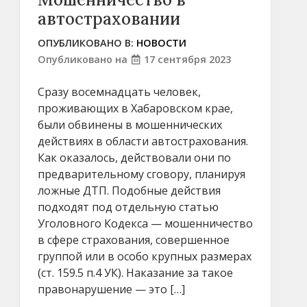
автостраховании
ОПУБЛИКОВАНО В:
НОВОСТИ
Опубликовано на
17 сентября 2023
Сразу восемнадцать человек,
проживающих в Хабаровском крае,
были обвинены в мошеннических
действиях в области автострахования.
Как оказалось, действовали они по
предварительному сговору, планируя
ложные ДТП. Подобные действия
подходят под отдельную статью
Уголовного Кодекса — мошенничество
в сфере страхования, совершенное
группой или в особо крупных размерах
(ст. 159.5 п.4 УК). Наказание за такое
правонарушение — это […]