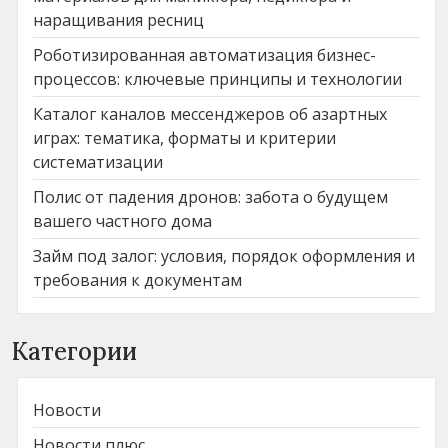
наращивания ресниц
Роботизированная автоматизация бизнес-
процессов: ключевые принципы и технологии
Каталог каналов мессенджеров об азартных
играх: тематика, форматы и критерии
систематизации
Полис от падения дронов: забота о будущем
вашего частного дома
Займ под залог: условия, порядок оформления и
требования к документам
Категории
Новости
Новости плюс