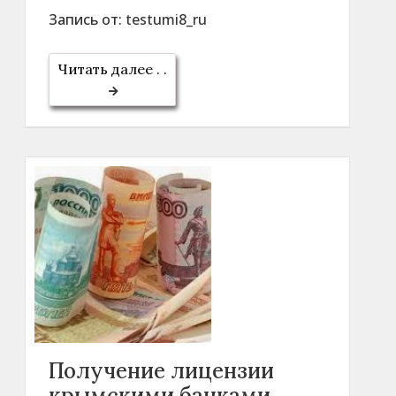
Запись от:
testumi8_ru
Читать далее . .
Получение лицензии
крымскими банками