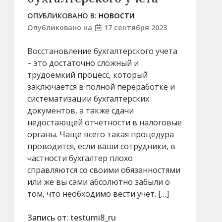
ОПУБЛИКОВАНО В:
НОВОСТИ
Опубликовано на
17 сентября 2023
Восстановление бухгалтерского учета
– это достаточно сложный и
трудоемкий процесс, который
заключается в полной переработке и
систематизации бухгалтерских
документов, а также сдачи
недостающей отчетности в налоговые
органы. Чаще всего такая процедура
проводится, если ваши сотрудники, в
частности бухгалтер плохо
справляются со своими обязанностями
или же вы сами абсолютно забыли о
том, что необходимо вести учет. […]
Запись от:
testumi8_ru