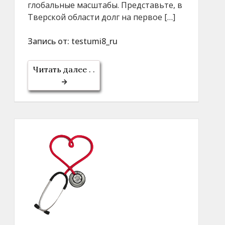
глобальные масштабы. Представьте, в
Тверской области долг на первое […]
Запись от:
testumi8_ru
Читать далее . .