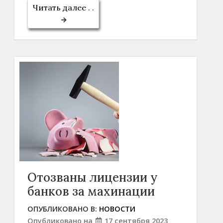
Читать далее . .
Отозваны лицензии у
банков за махинации
ОПУБЛИКОВАНО В:
НОВОСТИ
Опубликовано на
17 сентября 2023