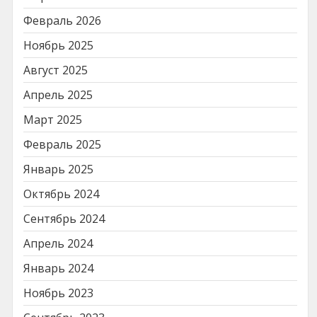
Февраль 2026
Ноябрь 2025
Август 2025
Апрель 2025
Март 2025
Февраль 2025
Январь 2025
Октябрь 2024
Сентябрь 2024
Апрель 2024
Январь 2024
Ноябрь 2023