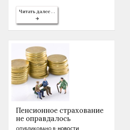
Читать далее . .
Пенсионное страхование
не оправдалось
ОПУБЛИКОВАНО В:
НОВОСТИ