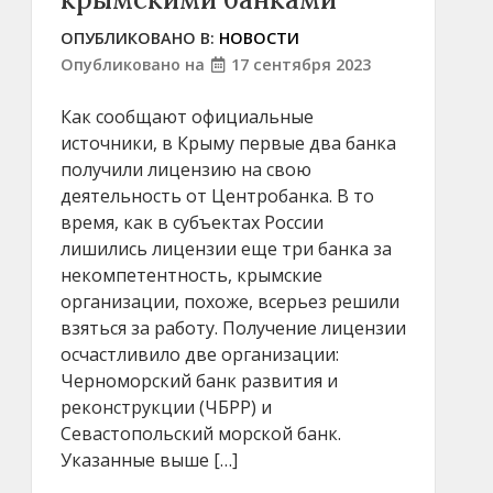
ОПУБЛИКОВАНО В:
НОВОСТИ
Опубликовано на
17 сентября 2023
Как сообщают официальные
источники, в Крыму первые два банка
получили лицензию на свою
деятельность от Центробанка. В то
время, как в субъектах России
лишились лицензии еще три банка за
некомпетентность, крымские
организации, похоже, всерьез решили
взяться за работу. Получение лицензии
осчастливило две организации:
Черноморский банк развития и
реконструкции (ЧБРР) и
Севастопольский морской банк.
Указанные выше […]