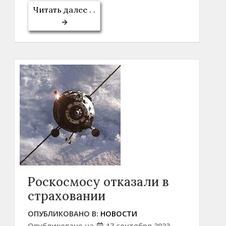
Читать далее . .
Роскосмосу отказали в
страховании
ОПУБЛИКОВАНО В:
НОВОСТИ
Опубликовано на
17 сентября 2023