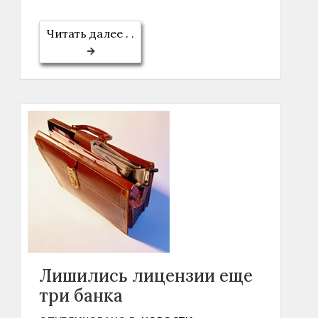
Читать далее . .
Лишились лицензии еще
три банка