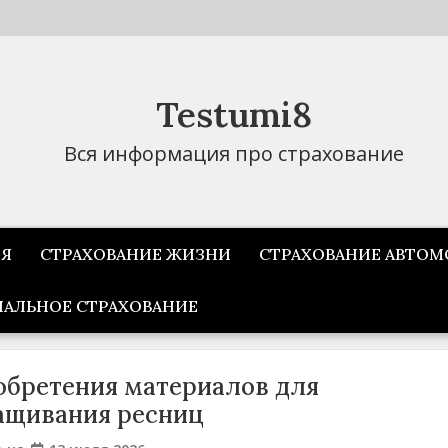
Testumi8
Вся информация про страхование
ИЯ
СТРАХОВАНИЕ ЖИЗНИ
СТРАХОВАНИЕ АВТОМ
АЛЬНОЕ СТРАХОВАНИЕ
бретения материалов для
ащивания ресниц