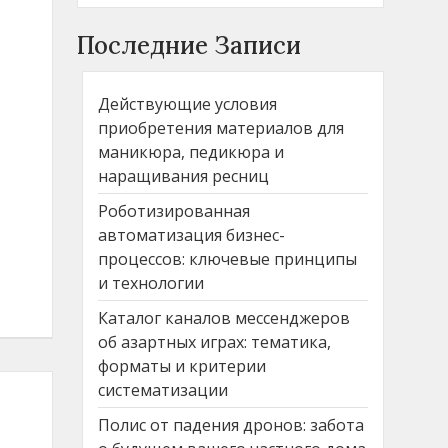
Последние Записи
Действующие условия
приобретения материалов для
маникюра, педикюра и
наращивания ресниц
Роботизированная
автоматизация бизнес-
процессов: ключевые принципы
и технологии
Каталог каналов мессенджеров
об азартных играх: тематика,
форматы и критерии
систематизации
Полис от падения дронов: забота