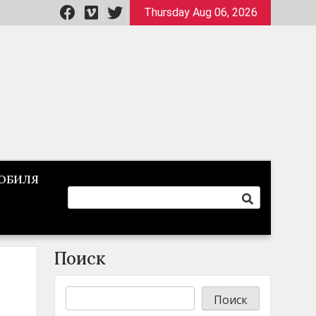
Thursday Aug 06, 2026
ОБИЛЯ
Поиск
Поиск