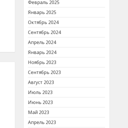
Февраль 2025
Январь 2025
Октябрь 2024
Сентябрь 2024
Апрель 2024
Январь 2024
Ноябрь 2023
Сентябрь 2023
Август 2023
Июль 2023
Июнь 2023
Май 2023
Апрель 2023