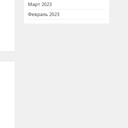
Март 2023
Февраль 2023