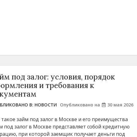
йм под залог: условия, порядок
ормления и требования к
кументам
БЛИКОВАНО В:
НОВОСТИ
Опубликовано на
30 мая 2026
 такое займ под залог в Москве и его преимущества
м под залог в Москве представляет собой кредитную
рацию, при которой заемщик получает деньги под