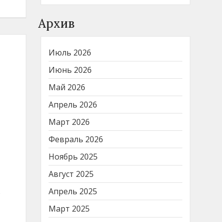
Архив
Июль 2026
Июнь 2026
Май 2026
Апрель 2026
Март 2026
Февраль 2026
Ноябрь 2025
Август 2025
Апрель 2025
ю
Март 2025