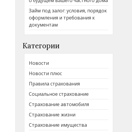
о будущем вашего частного дома
Займ под залог: условия, порядок
оформления и требования к
документам
Категории
Новости
Новости плюс
Правила страхования
Социальное страхование
Страхование автомобиля
Страхование жизни
Страхование имущества