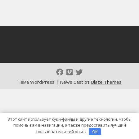
Тема WordPress | News Cast от
Blaze Themes
Этот сайт использует куки-файлы и другие технологии, чтобы
помочь вам в навигации, а также предоставить лучший
пользовательский опыт.
OK