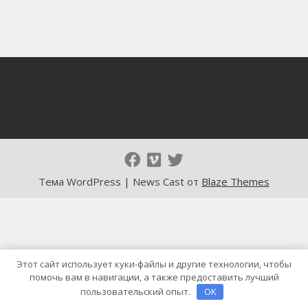
Тема WordPress | News Cast от
Blaze Themes
Этот сайт использует куки-файлы и другие технологии, чтобы
помочь вам в навигации, а также предоставить лучший
пользовательский опыт.
OK