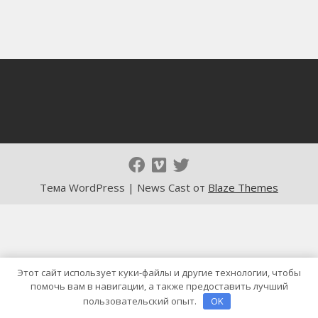
Тема WordPress | News Cast от
Blaze Themes
Этот сайт использует куки-файлы и другие технологии, чтобы
помочь вам в навигации, а также предоставить лучший
пользовательский опыт.
OK