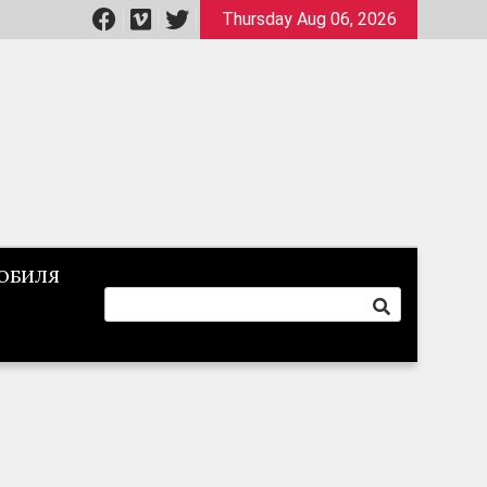
Thursday Aug 06, 2026
ОБИЛЯ