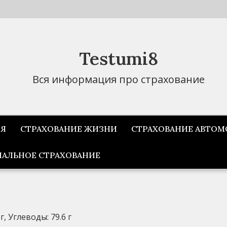
Testumi8
Вся информация про страхование
ИЯ
СТРАХОВАНИЕ ЖИЗНИ
СТРАХОВАНИЕ АВТОМ
АЛЬНОЕ СТРАХОВАНИЕ
г, Углеводы: 79.6 г