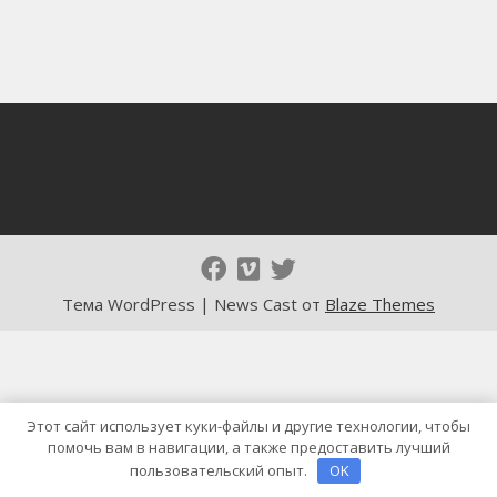
Тема WordPress | News Cast от
Blaze Themes
Этот сайт использует куки-файлы и другие технологии, чтобы
помочь вам в навигации, а также предоставить лучший
пользовательский опыт.
OK