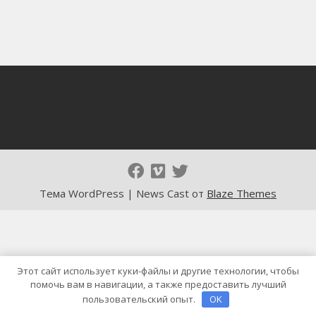
Тема WordPress | News Cast от
Blaze Themes
Этот сайт использует куки-файлы и другие технологии, чтобы
помочь вам в навигации, а также предоставить лучший
пользовательский опыт.
OK