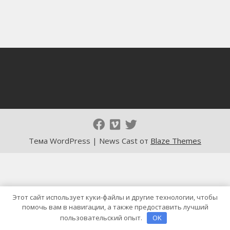
Тема WordPress | News Cast от
Blaze Themes
Этот сайт использует куки-файлы и другие технологии, чтобы
помочь вам в навигации, а также предоставить лучший
пользовательский опыт.
OK