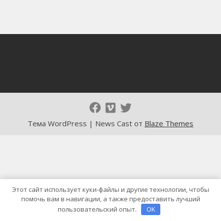
Тема WordPress | News Cast от
Blaze Themes
Этот сайт использует куки-файлы и другие технологии, чтобы
помочь вам в навигации, а также предоставить лучший
пользовательский опыт.
OK