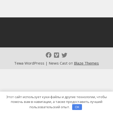
Тема WordPress | News Cast от
Blaze Themes
Этот сайт использует куки-файлы и другие технологии, чтобы
помочь вам в навигации, а также предоставить лучший
пользовательский опыт.
OK