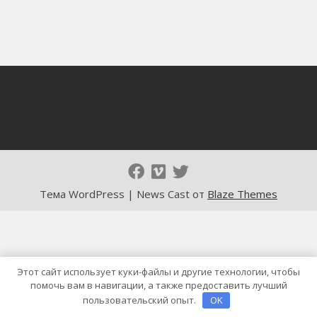
Тема WordPress | News Cast от
Blaze Themes
Этот сайт использует куки-файлы и другие технологии, чтобы
помочь вам в навигации, а также предоставить лучший
пользовательский опыт.
OK