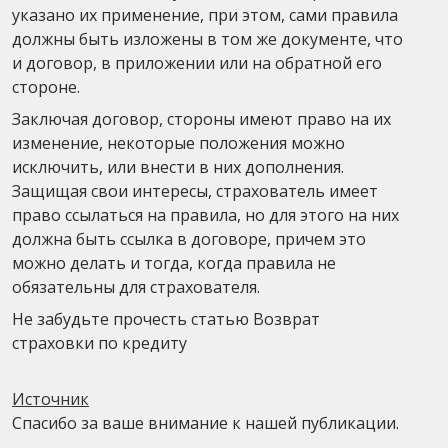
указано их применение, при этом, сами правила
должны быть изложены в том же документе, что
и договор, в приложении или на обратной его
стороне.
Заключая договор, стороны имеют право на их
изменение, некоторые положения можно
исключить, или внести в них дополнения.
Защищая свои интересы, страхователь имеет
право ссылаться на правила, но для этого на них
должна быть ссылка в договоре, причем это
можно делать и тогда, когда правила не
обязательны для страхователя.
Не забудьте прочесть статью Возврат
страховки по кредиту
Источник
Спасибо за ваше внимание к нашей публикации.