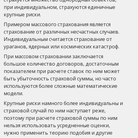
при индивидуальном, страхуются единичные
крупные риски.
Примером массового страхования является
страхование от различных несчастных случаев.
Индивидуальным считается страхование от
ураганов, ядерных или космических катастроф.
При массовом страховании заключается
большое количество договоров, достаточным
показателем при расчете ставок по ним может
быть убыточность страховой суммы, но часто
используются более сложные математические
модели.
Крупные риски намного более индивидуальны и
страховой случай по ним наступает реже,
поэтому при расчете страховой суммы по ним
нельзя использовать усредненные оценки,
нужно применить теорию подобия и другие