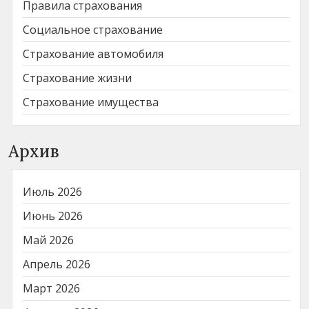
Правила страхования
Социальное страхование
Страхование автомобиля
Страхование жизни
Страхование имущества
Архив
Июль 2026
Июнь 2026
Май 2026
Апрель 2026
Март 2026