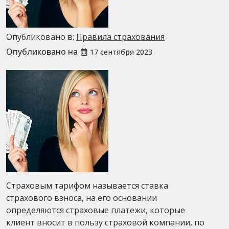
Опубликовано в:
Правила страхования
Опубликовано на
17 сентября 2023
Страховым тарифом называется ставка
страхового взноса, на его основании
определяются страховые платежи, которые
клиент вносит в пользу страховой компании, по