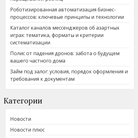
Роботизированная автоматизация бизнес-
процессов: ключевые принципы и технологии
Каталог каналов мессенджеров об азартных
играх: тематика, форматы и критерии
систематизации
Полис от падения дронов: забота о будущем
вашего частного дома
Займ под залог: условия, порядок оформления и
требования к документам
Категории
Новости
Новости плюс