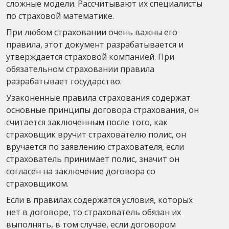
сложные модели. Рассчитывают их специалисты
по страховой математике.
При любом страховании очень важны его
правила, этот документ разрабатывается и
утверждается страховой компанией. При
обязательном страховании правила
разрабатывает государство.
Узаконенные правила страхования содержат
основные принципы договора страхования, он
считается заключенным после того, как
страховщик вручит страхователю полис, он
вручается по заявлению страхователя, если
страхователь принимает полис, значит он
согласен на заключение договора со
страховщиком.
Если в правилах содержатся условия, которых
нет в договоре, то страхователь обязан их
выполнять, в том случае, если договором