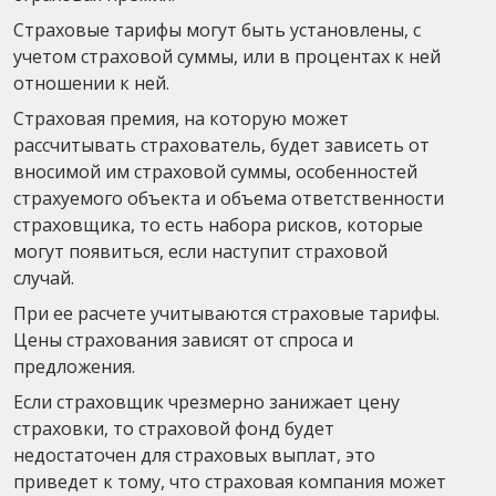
Страховые тарифы могут быть установлены, с
учетом страховой суммы, или в процентах к ней
отношении к ней.
Страховая премия, на которую может
рассчитывать страхователь, будет зависеть от
вносимой им страховой суммы, особенностей
страхуемого объекта и объема ответственности
страховщика, то есть набора рисков, которые
могут появиться, если наступит страховой
случай.
При ее расчете учитываются страховые тарифы.
Цены страхования зависят от спроса и
предложения.
Если страховщик чрезмерно занижает цену
страховки, то страховой фонд будет
недостаточен для страховых выплат, это
приведет к тому, что страховая компания может