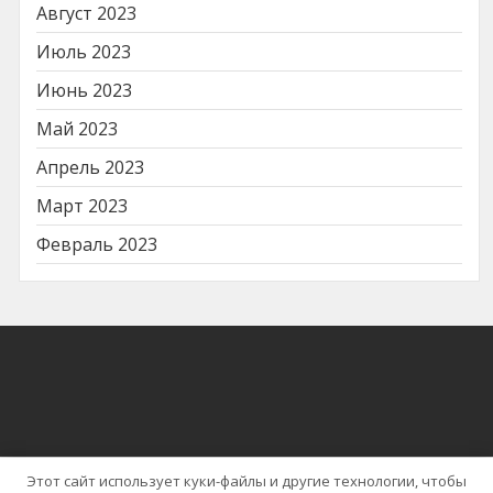
Август 2023
Июль 2023
Июнь 2023
Май 2023
Апрель 2023
Март 2023
Февраль 2023
Этот сайт использует куки-файлы и другие технологии, чтобы