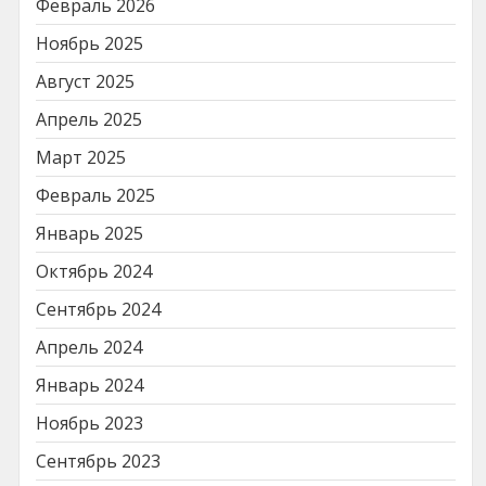
Февраль 2026
Ноябрь 2025
Август 2025
Апрель 2025
Март 2025
Февраль 2025
Январь 2025
Октябрь 2024
Сентябрь 2024
Апрель 2024
Январь 2024
Ноябрь 2023
Сентябрь 2023