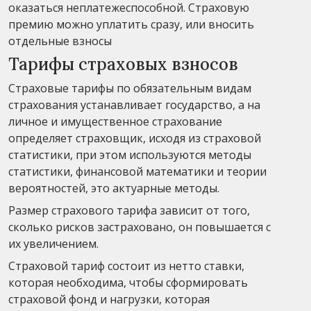
оказаться неплатежеспособной. Страховую
премию можно уплатить сразу, или вносить
отдельные взносы
Тарифы страховых взносов
Страховые тарифы по обязательным видам
страхования устанавливает государство, а на
личное и имущественное страхование
определяет страховщик, исходя из страховой
статистики, при этом используются методы
статистики, финансовой математики и теории
вероятностей, это актуарные методы.
Размер страхового тарифа зависит от того,
сколько рисков застраховано, он повышается с
их увеличением.
Страховой тариф состоит из нетто ставки,
которая необходима, чтобы сформировать
страховой фонд и нагрузки, которая