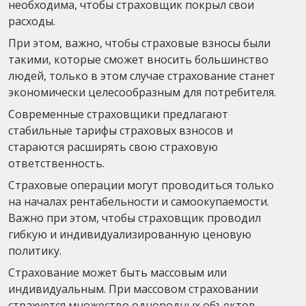
необходима, чтобы страховщик покрыл свои
расходы.
При этом, важно, чтобы страховые взносы были
такими, которые сможет вносить большинство
людей, только в этом случае страхование станет
экономически целесообразным для потребителя.
Современные страховщики предлагают
стабильные тарифы страховых взносов и
стараются расширять свою страховую
ответственность.
Страховые операции могут проводиться только
на началах рентабельности и самоокупаемости.
Важно при этом, чтобы страховщик проводил
гибкую и индивидуализированную ценовую
политику.
Страхование может быть массовым или
индивидуальным. При массовом страховании
страхуется множество однородных объектов,