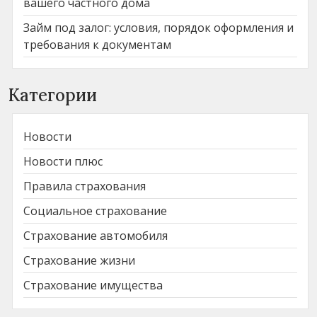
вашего частного дома
Займ под залог: условия, порядок оформления и
требования к документам
Категории
Новости
Новости плюс
Правила страхования
Социальное страхование
Страхование автомобиля
Страхование жизни
Страхование имущества