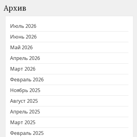
Архив
Июль 2026
Июнь 2026
Май 2026
Апрель 2026
Март 2026
Февраль 2026
Ноябрь 2025
Август 2025
Апрель 2025
Март 2025
Февраль 2025