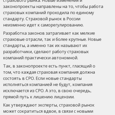
страхового рынка. Новые изменения и
законопроекты направлены на то, чтобы работа
страховых компаний проходила по единому
стандарту. Страховой рынок в России
неизменно идет к саморегулированию.
Разработка законов затрагивает как мелкие
страховые отрасли, так и более крупные. Новые
стандарты, а именно так их называют их
разработчики, сделают работу страховых
компаний практически автономной.
Так, в законопроекте есть пункт, гласящий о
том, что каждая страховая компания должна
состоять в СРО. Если новые стандарты
исполняться компанией не будут, компания
исключается из СРО. А это, в свою очередь,
прямой путь к лишению лицензии.
Как утверждают эксперты, страховой рынок
может сократиться вдвое, в связи с новыми