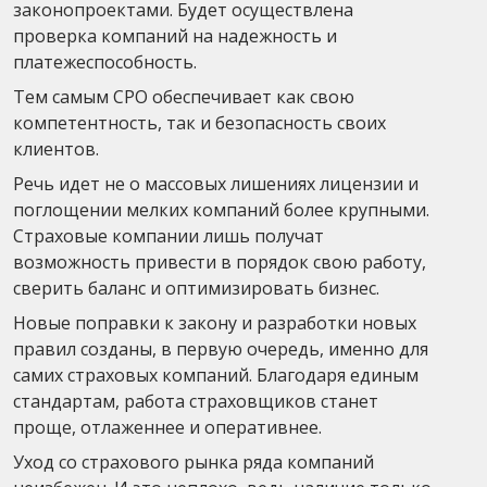
законопроектами. Будет осуществлена
проверка компаний на надежность и
платежеспособность.
Тем самым СРО обеспечивает как свою
компетентность, так и безопасность своих
клиентов.
Речь идет не о массовых лишениях лицензии и
поглощении мелких компаний более крупными.
Страховые компании лишь получат
возможность привести в порядок свою работу,
сверить баланс и оптимизировать бизнес.
Новые поправки к закону и разработки новых
правил созданы, в первую очередь, именно для
самих страховых компаний. Благодаря единым
стандартам, работа страховщиков станет
проще, отлаженнее и оперативнее.
Уход со страхового рынка ряда компаний