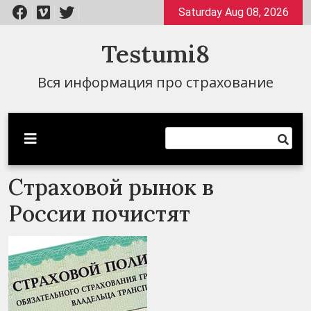
Перейти
Saturday Aug 08, 2026
к
содержимому
Testumi8
Вся информация про страхование
Страховой рынок в
России почистят