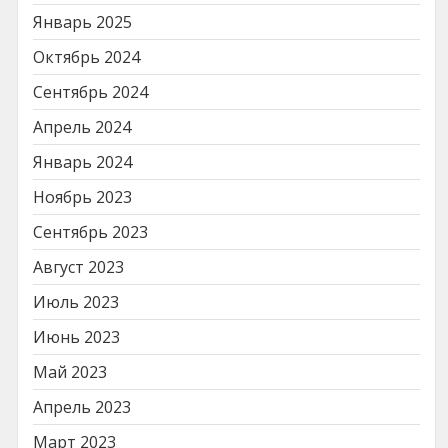
Январь 2025
Октябрь 2024
Сентябрь 2024
Апрель 2024
Январь 2024
Ноябрь 2023
Сентябрь 2023
Август 2023
Июль 2023
Июнь 2023
Май 2023
Апрель 2023
Март 2023