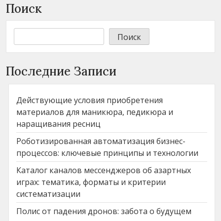
Поиск
Поиск
Последние Записи
Действующие условия приобретения
материалов для маникюра, педикюра и
наращивания ресниц
Роботизированная автоматизация бизнес-
процессов: ключевые принципы и технологии
Каталог каналов мессенджеров об азартных
играх: тематика, форматы и критерии
систематизации
Полис от падения дронов: забота о будущем