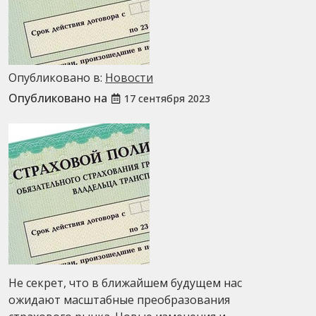
Опубликовано в:
Новости
Опубликовано на
17 сентября 2023
Не секрет, что в ближайшем будущем нас
ожидают масштабные преобразования