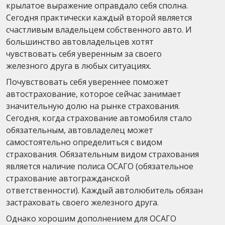
крылатое выражение оправдало себя сполна.
Сегодня практически каждый второй является
счастливым владельцем собственного авто. И
большинство автовладельцев хотят
чувствовать себя уверенным за своего
железного друга в любых ситуациях.
Почувствовать себя увереннее поможет
автострахование, которое сейчас занимает
значительную долю на рынке страхования.
Сегодня, когда страхование автомобиля стало
обязательным, автовладелец может
самостоятельно определиться с видом
страхования. Обязательным видом страхования
является наличие полиса ОСАГО (обязательное
страхование автогражданской
ответственности). Каждый автолюбитель обязан
застраховать своего железного друга.
Однако хорошим дополнением для ОСАГО