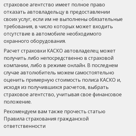
страховое агентство имеет полное право
отказать автовладельцу в предоставлении
своих услуг, если им не выполнены обязательные
требования, в число которых может входить
отсутствие в автомобиле необходимого
охранного оборудования.
Расчет страховки КАСКО автовладелец может
получить либо непосредственно в страховой
компании, либо в режиме онлайн. В последнем
случае автолюбитель можем самостоятельно
оценить примерную стоимость полиса КАСКО и,
исходя из получившихся расчетов, выбрать
страховое агентство, учитывая свое финансовое
положение.
Рекомендуем вам также прочесть статью
Правила страхования гражданской
ответственности