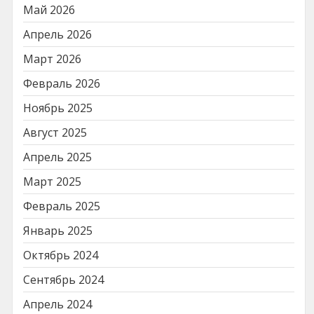
Май 2026
Апрель 2026
Март 2026
Февраль 2026
Ноябрь 2025
Август 2025
Апрель 2025
Март 2025
Февраль 2025
Январь 2025
Октябрь 2024
Сентябрь 2024
Апрель 2024