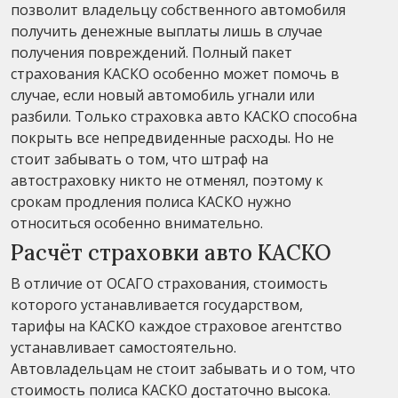
позволит владельцу собственного автомобиля
получить денежные выплаты лишь в случае
получения повреждений. Полный пакет
страхования КАСКО особенно может помочь в
случае, если новый автомобиль угнали или
разбили. Только страховка авто КАСКО способна
покрыть все непредвиденные расходы. Но не
стоит забывать о том, что штраф на
автостраховку никто не отменял, поэтому к
срокам продления полиса КАСКО нужно
относиться особенно внимательно.
Расчёт страховки авто КАСКО
В отличие от ОСАГО страхования, стоимость
которого устанавливается государством,
тарифы на КАСКО каждое страховое агентство
устанавливает самостоятельно.
Автовладельцам не стоит забывать и о том, что
стоимость полиса КАСКО достаточно высока.