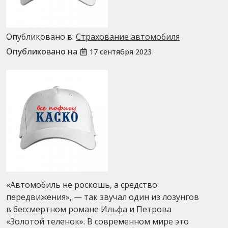
Опубликовано в:
Страхование автомобиля
Опубликовано на
17 сентября 2023
«Автомобиль не роскошь, а средство
передвижения», — так звучал один из лозунгов
в бессмертном романе Ильфа и Петрова
«Золотой теленок». В современном мире это