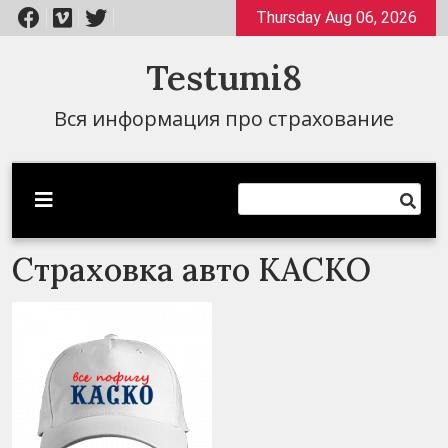
Перейти
Thursday Aug 06, 2026
к
содержимому
Testumi8
Вся информация про страхование
Страховка авто КАСКО