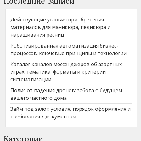
Последние Записи
Действующие условия приобретения
материалов для маникюра, педикюра и
наращивания ресниц
Роботизированная автоматизация бизнес-
процессов: ключевые принципы и технологии
Каталог каналов мессенджеров об азартных
играх: тематика, форматы и критерии
систематизации
Полис от падения дронов: забота о будущем
вашего частного дома
Займ под залог: условия, порядок оформления и
требования к документам
Категории