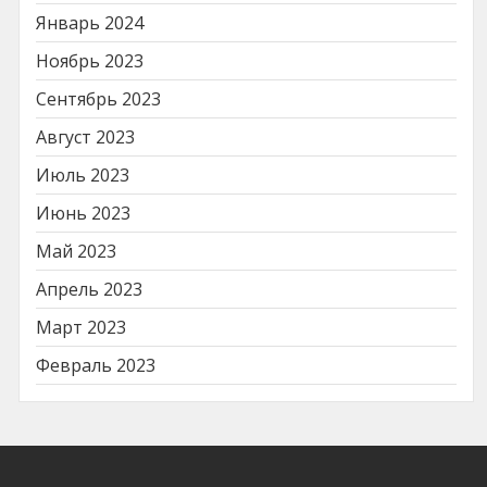
Январь 2024
Ноябрь 2023
Сентябрь 2023
Август 2023
Июль 2023
Июнь 2023
Май 2023
Апрель 2023
Март 2023
Февраль 2023