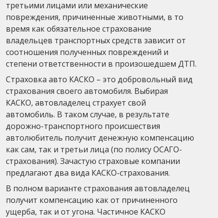
третьими лицами или механические
повреждения, причиненные животными, в то
время как обязательное страхование
владельцев транспортных средств зависит от
соотношения полученных повреждений и
степени ответственности в произошедшем ДТП.
Страховка авто КАСКО – это добровольный вид
страхования своего автомобиля. Выбирая
КАСКО, автовладелец страхует свой
автомобиль. В таком случае, в результате
дорожно-транспортного происшествия
автолюбитель получит денежную компенсацию
как сам, так и третьи лица (по полису ОСАГО-
страхования). Зачастую страховые компании
предлагают два вида КАСКО-страхования.
В полном варианте страхования автовладелец
получит компенсацию как от причиненного
ущерба, так и от угона. Частичное КАСКО