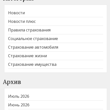
Новости
Новости плюс
Правила страхования
Социальное страхование
Страхование автомобиля
Страхование жизни
Страхование имущества
Архив
Июль 2026
Июнь 2026