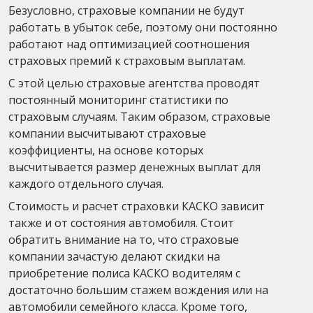
Безусловно, страховые компании не будут
работать в убыток себе, поэтому они постоянно
работают над оптимизацией соотношения
страховых премий к страховым выплатам.
С этой целью страховые агентства проводят
постоянный мониторинг статистики по
страховым случаям. Таким образом, страховые
компании высчитывают страховые
коэффициенты, на основе которых
высчитывается размер денежных выплат для
каждого отдельного случая.
Стоимость и расчет страховки КАСКО зависит
также и от состояния автомобиля. Стоит
обратить внимание на то, что страховые
компании зачастую делают скидки на
приобретение полиса КАСКО водителям с
достаточно большим стажем вождения или на
автомобили семейного класса. Кроме того,