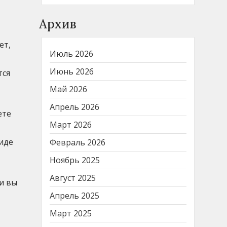
Архив
ет,
Июль 2026
Июнь 2026
тся
Май 2026
Апрель 2026
ете
Март 2026
иде
Февраль 2026
Ноябрь 2025
Август 2025
ли вы
Апрель 2025
Март 2025