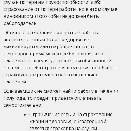
случай потери им трудоспособности, либо
страхование от потери работы, но в этом случае
виновником этого события должен быть
работодатель.
Обычно страхование при потере работы
является срочным. Если предприятие
ликвидируется или сокращает штат, то
некоторое время можно не беспокоиться о
платежах по кредиту, так как эти обязанности
возьмет на себя страховая компания, но обычно
страховка покрывает только несколько
платежей.
Если заемщик не сможет найти работу в течении
полугода, то кредит придется оплачивать
самостоятельно.
Ограничения есть и на страхование
жизни и здоровья, обязательной
является страховка на случай