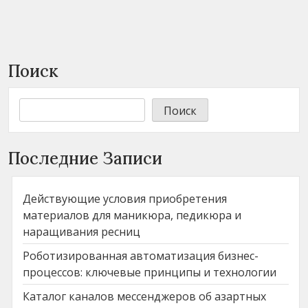
Поиск
Поиск
Последние Записи
Действующие условия приобретения
материалов для маникюра, педикюра и
наращивания ресниц
Роботизированная автоматизация бизнес-
процессов: ключевые принципы и технологии
Каталог каналов мессенджеров об азартных