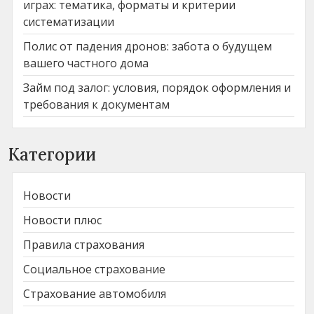
играх: тематика, форматы и критерии
систематизации
Полис от падения дронов: забота о будущем
вашего частного дома
Займ под залог: условия, порядок оформления и
требования к документам
Категории
Новости
Новости плюс
Правила страхования
Социальное страхование
Страхование автомобиля