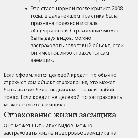
Это стало нормой после кризиса 2008
года, в дальнейшем практика была
признана полезной и стала
общепринятой. Страхование может
быть двух видов, можно
застраховать залоговый объект, если
он имеется, либо страхуется сам
заемщик.
Если оформляется целевой кредит, то обычно
страхуют сам объект страхования, это может
быть автомобиль, недвижимость или любой
товар. Если кредит не целевой, то застраховать
можно только заемщика.
Страхование жизни заемщика
Оно может быть двух видов, можно
застраховать жизнь и здоровье заемщика на