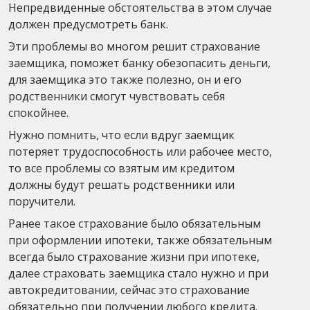
Непредвиденные обстоятельства в этом случае
должен предусмотреть банк.
Эти проблемы во многом решит страхование
заемщика, поможет банку обезопасить деньги,
для заемщика это также полезно, он и его
родственники смогут чувствовать себя
спокойнее.
Нужно помнить, что если вдруг заемщик
потеряет трудоспособность или рабочее место,
то все проблемы со взятым им кредитом
должны будут решать родственники или
поручители.
Ранее такое страхование было обязательным
при оформлении ипотеки, также обязательным
всегда было страхование жизни при ипотеке,
далее страховать заемщика стало нужно и при
автокредитовании, сейчас это страхование
обязательно при получении любого кредита.