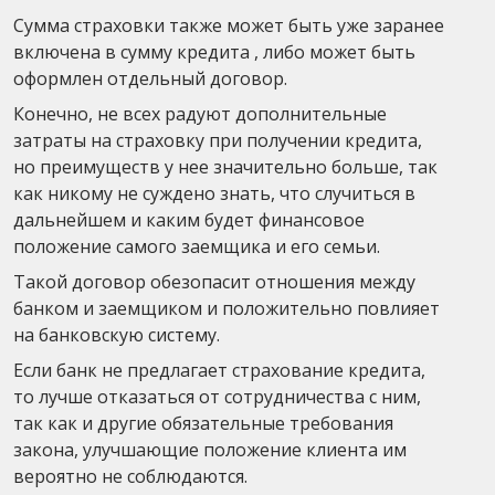
Сумма страховки также может быть уже заранее
включена в сумму кредита , либо может быть
оформлен отдельный договор.
Конечно, не всех радуют дополнительные
затраты на страховку при получении кредита,
но преимуществ у нее значительно больше, так
как никому не суждено знать, что случиться в
дальнейшем и каким будет финансовое
положение самого заемщика и его семьи.
Такой договор обезопасит отношения между
банком и заемщиком и положительно повлияет
на банковскую систему.
Если банк не предлагает страхование кредита,
то лучше отказаться от сотрудничества с ним,
так как и другие обязательные требования
закона, улучшающие положение клиента им
вероятно не соблюдаются.