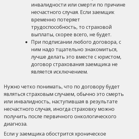
инвалидности или смерти по причине
несчастного случая. Если заемщик
временно потеряет
трудоспособность, то страховой
выплаты, скорее всего, не будет.
При подписании любого договора, с
ним надо тщательно знакомиться,
лучше делать это вместе с юристом,
договор страхования заемщика не
является исключением.
Нужно четко понимать, что по договору будет
являться страховым случаем, обычно это смерть
или инвалидность, наступившая в результате
несчастного случая, иногда страховку можно
получить после первичного онкологического
диагноза.
Если у заемщика обострится хроническое