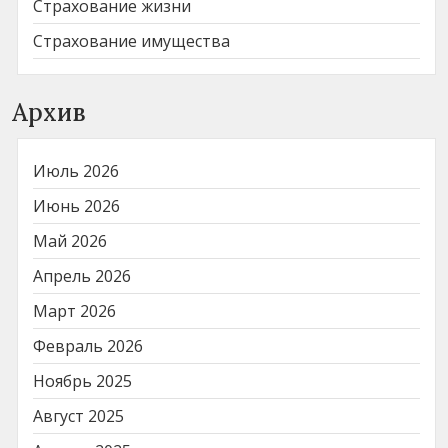
Страхование жизни
Страхование имущества
Архив
Июль 2026
Июнь 2026
Май 2026
Апрель 2026
Март 2026
Февраль 2026
Ноябрь 2025
Август 2025