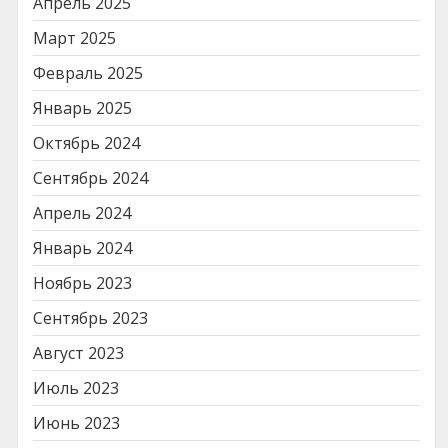
Апрель 2025
Март 2025
Февраль 2025
Январь 2025
Октябрь 2024
Сентябрь 2024
Апрель 2024
Январь 2024
Ноябрь 2023
Сентябрь 2023
Август 2023
Июль 2023
Июнь 2023