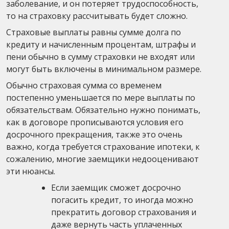
заболевание, и он потеряет трудоспособность,
то на страховку рассчитывать будет сложно.
Страховые выплаты равны сумме долга по
кредиту и начисленным процентам, штрафы и
пени обычно в сумму страховки не входят или
могут быть включены в минимальном размере.
Обычно страховая сумма со временем
постепенно уменьшается по мере выплаты по
обязательствам. Обязательно нужно понимать,
как в договоре прописываются условия его
досрочного прекращения, также это очень
важно, когда требуется страхование ипотеки, к
сожалению, многие заемщики недооценивают
эти нюансы.
Если заемщик сможет досрочно
погасить кредит, то иногда можно
прекратить договор страхования и
даже вернуть часть уплаченных