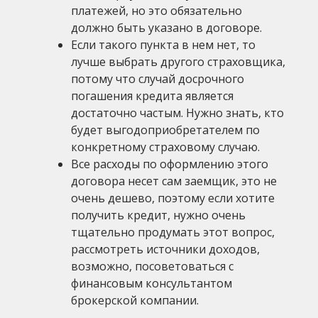
платежей, но это обязательно
должно быть указано в договоре.
Если такого пункта в нем нет, то
лучше выбрать другого страховщика,
потому что случай досрочного
погашения кредита является
достаточно частым. Нужно знать, кто
будет выгодоприобретателем по
конкретному страховому случаю.
Все расходы по оформлению этого
договора несет сам заемщик, это не
очень дешево, поэтому если хотите
получить кредит, нужно очень
тщательно продумать этот вопрос,
рассмотреть источники доходов,
возможно, посоветоваться с
финансовым консультантом
брокерской компании.