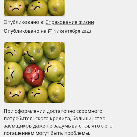
Опубликовано в:
Страхование жизни
Опубликовано на
17 сентября 2023
При оформлении достаточно скромного
потребительского кредита, большинство
заемщиков даже не задумываются, что с его
погашением могут быть проблемы.