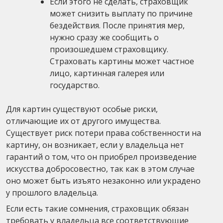
Если этого не сделать, страховщик
может снизить выплату по причине
бездействия. После принятия мер,
нужно сразу же сообщить о
произошедшем страховщику.
Страховать картины может частное
лицо, картинная галерея или
государство.
Для картин существуют особые риски,
отличающие их от другого имущества.
Существует риск потери права собственности на
картину, он возникает, если у владельца нет
гарантий о том, что он приобрел произведение
искусства добросовестно, так как в этом случае
оно может быть изъято незаконно или украдено
у прошлого владельца.
Если есть такие сомнения, страховщик обязан
требовать у владельца все соответствующие