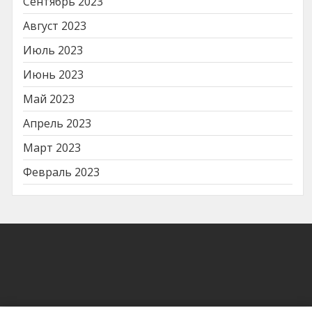
Сентябрь 2023
Август 2023
Июль 2023
Июнь 2023
Май 2023
Апрель 2023
Март 2023
Февраль 2023