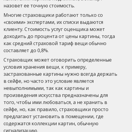
назовет ее точную стоимость.
Многие страховщики работают только со
«своими» экспертами, их списки выдаются
клиенту. Стоимость услуг оценщика может
доходить до процента от цены картины, тогда
как средний страховой тариф вещи обычно
составляет до 0,8%.
Страховщик может оговорить определенные
условия хранения вещи, к примеру,
застрахованные картины нужно всегда держать
в сейфе, но часто это условие является
невыполнимыми, так как картины и
произведения искусства предназначены для
того, чтобы ими любоваться, а не хранить в
сейфе, но, как правило, страховщики просто
предлагают установить в помещении, где
содержатся коллекции картин, обычную
сигнализацию.