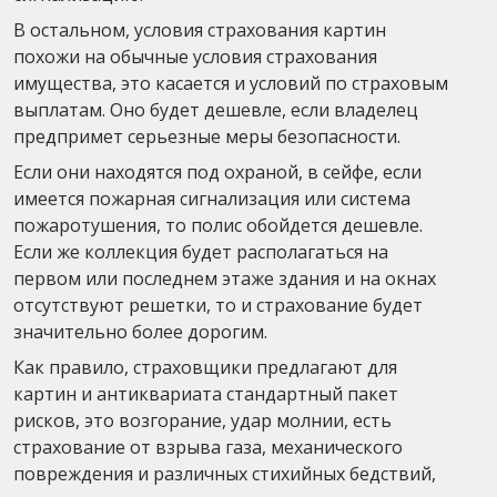
В остальном, условия страхования картин
похожи на обычные условия страхования
имущества, это касается и условий по страховым
выплатам. Оно будет дешевле, если владелец
предпримет серьезные меры безопасности.
Если они находятся под охраной, в сейфе, если
имеется пожарная сигнализация или система
пожаротушения, то полис обойдется дешевле.
Если же коллекция будет располагаться на
первом или последнем этаже здания и на окнах
отсутствуют решетки, то и страхование будет
значительно более дорогим.
Как правило, страховщики предлагают для
картин и антиквариата стандартный пакет
рисков, это возгорание, удар молнии, есть
страхование от взрыва газа, механического
повреждения и различных стихийных бедствий,