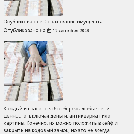
Опубликовано в:
Страхование имущества
Опубликовано на
17 сентября 2023
Каждый из нас хотел бы сберечь любые свои
ценности, включая деньги, антиквариат или
картины. Конечно, их можно положить в сейф и
закрыть на кодовый замок, но это не всегда