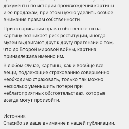
документы по истории происхождения картины
и ее продажам, при этом нужно уделить особое
внимание правам собственности.
При оспаривании права собственности на
картину возникает риск реституции, иногда
музеи выдвигают друг к другу претензии о том,
что до Второй мировой войны, картина
принадлежала именно им.
В любом случае, картины, как и вообще все
вещи, подлежащие страхованию совершенно
необходимо страховать, только так можно
несколько уменьшить потери при
неблагоприятных обстоятельствах, которые
всегда могут произойти.
Источник
Спасибо за ваше внимание к нашей публикации.