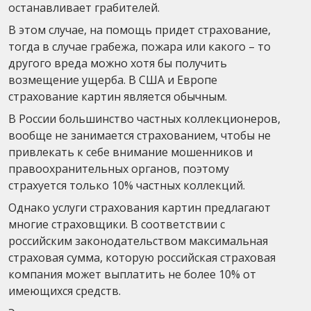
останавливает грабителей.
В этом случае, на помощь придет страхование,
тогда в случае грабежа, пожара или какого – то
другого вреда можно хотя бы получить
возмещение ущерба. В США и Европе
страхование картин является обычным.
В России большинство частных коллекционеров,
вообще не занимается страхованием, чтобы не
привлекать к себе внимание мошенников и
правоохранительных органов, поэтому
страхуется только 10% частных коллекций.
Однако услуги страхования картин предлагают
многие страховщики. В соответствии с
российским законодательством максимальная
страховая сумма, которую российская страховая
компания может выплатить не более 10% от
имеющихся средств.