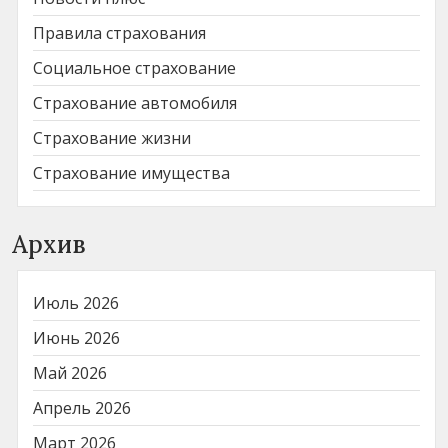
Правила страхования
Социальное страхование
Страхование автомобиля
Страхование жизни
Страхование имущества
Архив
Июль 2026
Июнь 2026
Май 2026
Апрель 2026
Март 2026