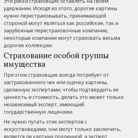
Эти риски страховщик оставлять на своем
удержании. Исходя из этого, дорогие картины
нужно перестраховывать, принимающей
стороной могут являться как российские, так и
зарубежные перестраховочные компании,
некоторые компании могут страховать весьма
дорогие коллекции.
Страхование особой группы
имущества
При этом страховщик всегда потребует от
застрахованного чек или оценку картины,
сделанную экспертами, чтобы подтвердить ее
ценность и стоимость, делать это может только
независимый эксперт, имеющий
государственную лицензию.
Не нужно путать этих экспертов с
искусствоведами, они могут только заключить,
является ли картина подлинной, а эксперт