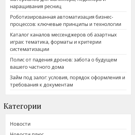
наращивания ресниц
Роботизированная автоматизация бизнес-
процессов: ключевые принципы и технологии
Каталог каналов мессенджеров об азартных
играх: тематика, форматы и критерии
систематизации
Полис от падения дронов: забота о будущем
вашего частного дома
Займ под залог: условия, порядок оформления и
требования к документам
Категории
Новости
Новости плюс