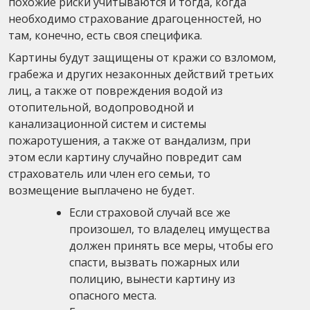
похожие риски учитываются и тогда, когда
необходимо страхование драгоценностей, но
там, конечно, есть своя специфика.
Картины будут защищены от кражи со взломом,
грабежа и других незаконных действий третьих
лиц, а также от повреждения водой из
отопительной, водопроводной и
канализационной систем и системы
пожаротушения, а также от вандализм, при
этом если картину случайно повредит сам
страхователь или член его семьи, то
возмещение выплачено не будет.
Если страховой случай все же
произошел, то владелец имущества
должен принять все меры, чтобы его
спасти, вызвать пожарных или
полицию, вынести картину из
опасного места.