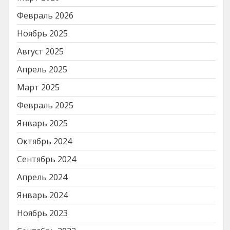
Февраль 2026
Ноябрь 2025
Август 2025
Апрель 2025
Март 2025
Февраль 2025
Январь 2025
Октябрь 2024
Сентябрь 2024
Апрель 2024
Январь 2024
Ноябрь 2023