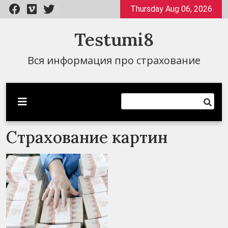
Перейти
Thursday Aug 06, 2026
к
содержимому
Testumi8
Вся информация про страхование
Страхование картин