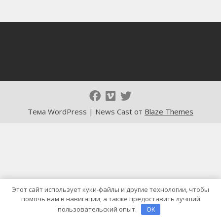
Тема WordPress | News Cast от
Blaze Themes
Этот сайт использует куки-файлы и другие технологии, чтобы
помочь вам в навигации, а также предоставить лучший
пользовательский опыт.
OK