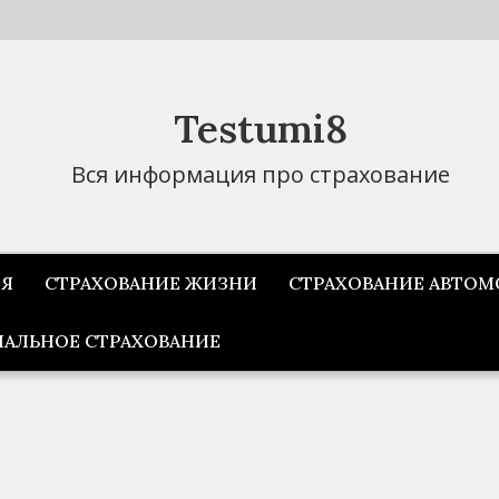
Testumi8
Вся информация про страхование
ИЯ
СТРАХОВАНИЕ ЖИЗНИ
СТРАХОВАНИЕ АВТОМ
АЛЬНОЕ СТРАХОВАНИЕ