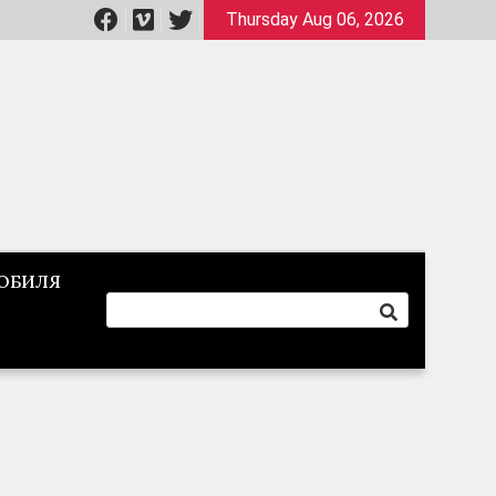
Thursday Aug 06, 2026
ОБИЛЯ