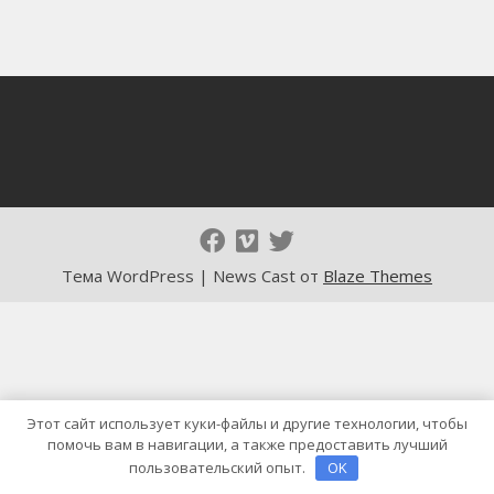
Тема WordPress | News Cast от
Blaze Themes
Этот сайт использует куки-файлы и другие технологии, чтобы
помочь вам в навигации, а также предоставить лучший
пользовательский опыт.
OK