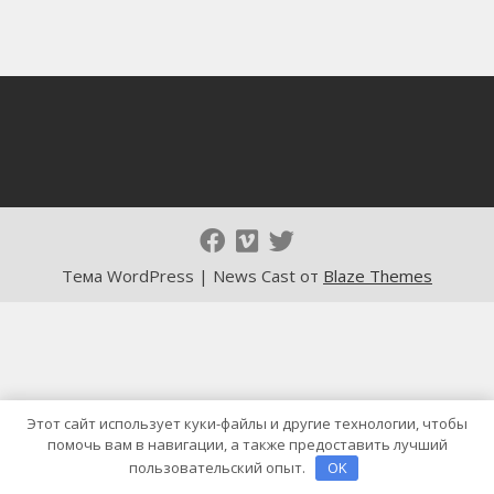
Тема WordPress | News Cast от
Blaze Themes
Этот сайт использует куки-файлы и другие технологии, чтобы
помочь вам в навигации, а также предоставить лучший
пользовательский опыт.
OK