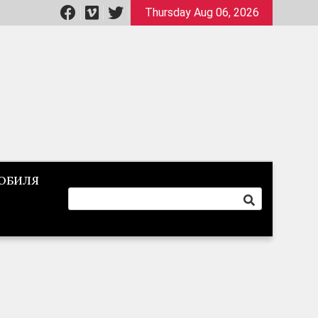
Thursday Aug 06, 2026
ОБИЛЯ