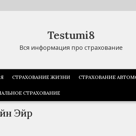
Testumi8
Вся информация про страхование
ИЯ
СТРАХОВАНИЕ ЖИЗНИ
СТРАХОВАНИЕ АВТОМ
АЛЬНОЕ СТРАХОВАНИЕ
йн Эйр