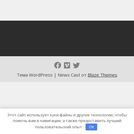
Тема WordPress | News Cast от
Blaze Themes
Этот сайт использует куки-файлы и другие технологии, чтобы
помочь вам в навигации, а также предоставить лучший
пользовательский опыт.
OK