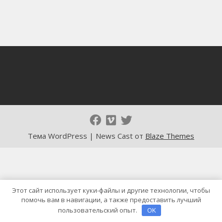
Тема WordPress | News Cast от
Blaze Themes
Этот сайт использует куки-файлы и другие технологии, чтобы
помочь вам в навигации, а также предоставить лучший
пользовательский опыт.
OK