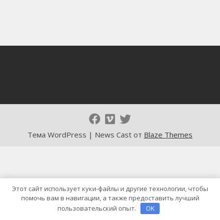
Тема WordPress | News Cast от
Blaze Themes
Этот сайт использует куки-файлы и другие технологии, чтобы
помочь вам в навигации, а также предоставить лучший
пользовательский опыт.
OK