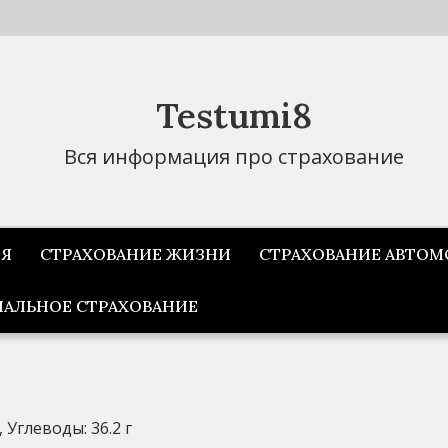
Testumi8
Вся информация про страхование
ИЯ
СТРАХОВАНИЕ ЖИЗНИ
СТРАХОВАНИЕ АВТОМ
АЛЬНОЕ СТРАХОВАНИЕ
, Углеводы: 36.2 г