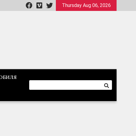
Thursday Aug 06, 2026
ОБИЛЯ