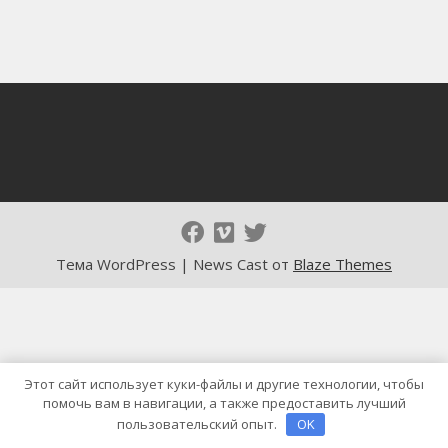
Тема WordPress | News Cast от
Blaze Themes
Этот сайт использует куки-файлы и другие технологии, чтобы
помочь вам в навигации, а также предоставить лучший
пользовательский опыт.
OK