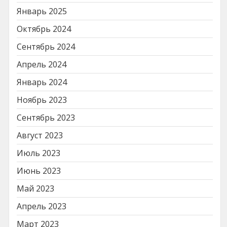
Январь 2025
Октябрь 2024
Сентябрь 2024
Апрель 2024
Январь 2024
Ноябрь 2023
Сентябрь 2023
Август 2023
Июль 2023
Июнь 2023
Май 2023
Апрель 2023
Март 2023