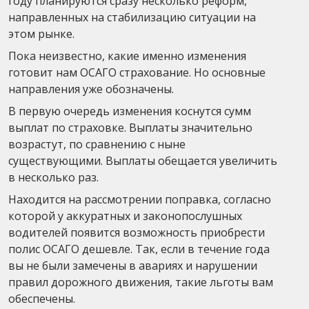
году планируются сразу несколько реформ,
направленных на стабилизацию ситуации на
этом рынке.
Пока неизвестно, какие именно изменения
готовит нам ОСАГО страхование. Но основные
направления уже обозначены.
В первую очередь изменения коснутся сумм
выплат по страховке. Выплаты значительно
возрастут, по сравнению с ныне
существующими. Выплаты обещается увеличить
в несколько раз.
Находится на рассмотрении поправка, согласно
которой у аккуратных и законопослушных
водителей появится возможность приобрести
полис ОСАГО дешевле. Так, если в течение года
вы не были замечены в авариях и нарушении
правил дорожного движения, такие льготы вам
обеспечены.