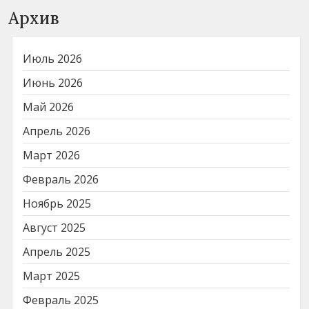
Архив
Июль 2026
Июнь 2026
Май 2026
Апрель 2026
Март 2026
Февраль 2026
Ноябрь 2025
Август 2025
Апрель 2025
Март 2025
Февраль 2025