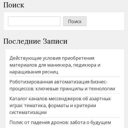
Поиск
Поиск
Последние Записи
Действующие условия приобретения
материалов для маникюра, педикюра и
наращивания ресниц
Роботизированная автоматизация бизнес-
процессов: ключевые принципы и технологии
Каталог каналов мессенджеров об азартных
играх: тематика, форматы и критерии
систематизации
Полис от падения дронов: забота о будущем