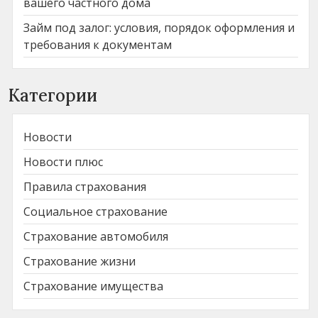
вашего частного дома
Займ под залог: условия, порядок оформления и
требования к документам
Категории
Новости
Новости плюс
Правила страхования
Социальное страхование
Страхование автомобиля
Страхование жизни
Страхование имущества