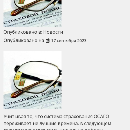
Опубликовано в:
Новости
Опубликовано на
17 сентября 2023
Учитывая то, что система страхования ОСАГО
переживает не лучшие времена, в следующем