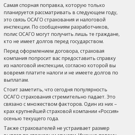
Самая спорная поправка, которую только
планируется рассматривать в следующем году,
это связь ОСАГО страхования и налоговой
инспекции. По сообщениям разработчиков,
полис ОСАГО могут получить лишь те граждане,
кто не имеет долгов перед государством.
Перед оформлением договора, страховая
компания попросит вас предоставить справку
из налоговой инспекции, согласно которой вы
вовремя платите налоги и не имеете долгов по
выплатам.
Стоит заметить, что сегодня популярность
ОСАГО страхования стремительно падает. Это
связано с множеством факторов. Один из них –
крах крупнейшей страховой компании «Россия»
осенью текущего года.
Также страхователей не устраивает размер