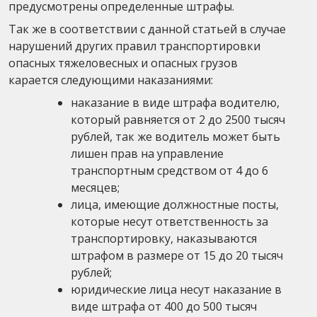
предусмотрены определенные штрафы.
Так же в соответствии с данной статьей в случае
нарушений других правил транспортировки
опасных тяжеловесных и опасных грузов
карается следующими наказаниями:
наказание в виде штрафа водителю,
который равняется от 2 до 2500 тысяч
рублей, так же водитель может быть
лишен прав на управление
транспортным средством от 4 до 6
месяцев;
лица, имеющие должностные посты,
которые несут ответственность за
транспортировку, наказываются
штрафом в размере от 15 до 20 тысяч
рублей;
юридические лица несут наказание в
виде штрафа от 400 до 500 тысяч