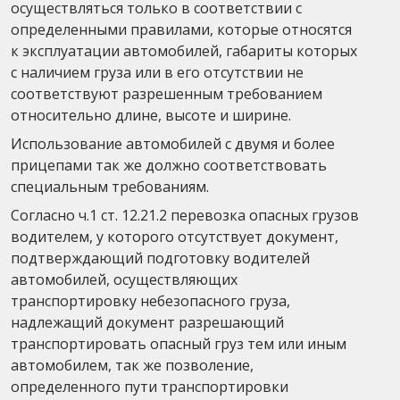
осуществляться только в соответствии с
определенными правилами, которые относятся
к эксплуатации автомобилей, габариты которых
с наличием груза или в его отсутствии не
соответствуют разрешенным требованием
относительно длине, высоте и ширине.
Использование автомобилей с двумя и более
прицепами так же должно соответствовать
специальным требованиям.
Согласно ч.1 ст. 12.21.2 перевозка опасных грузов
водителем, у которого отсутствует документ,
подтверждающий подготовку водителей
автомобилей, осуществляющих
транспортировку небезопасного груза,
надлежащий документ разрешающий
транспортировать опасный груз тем или иным
автомобилем, так же позволение,
определенного пути транспортировки