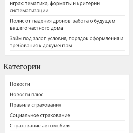
играх: тематика, форматы и критерии
систематизации
Полис от падения дронов: забота о будущем
вашего частного дома
Займ под залог: условия, порядок оформления и
требования к документам
Категории
Новости
Новости плюс
Правила страхования
Социальное страхование
Страхование автомобиля