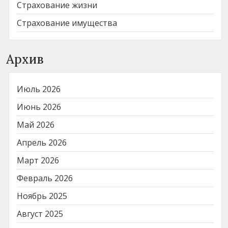
Страхование жизни
Страхование имущества
Архив
Июль 2026
Июнь 2026
Май 2026
Апрель 2026
Март 2026
Февраль 2026
Ноябрь 2025
Август 2025