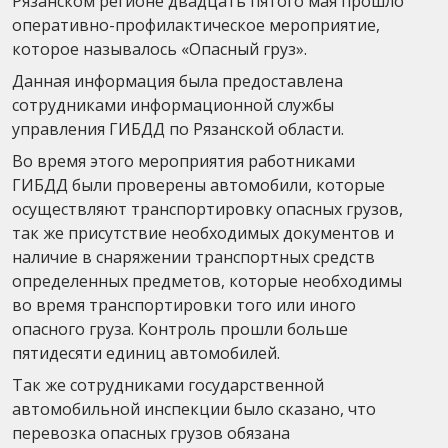
Рязанском регионе двадцать пятого мая прошло
оперативно-профилактическое мероприятие,
которое называлось «Опасный груз».
Данная информация была предоставлена
сотрудниками информационной службы
управления ГИБДД по Рязанской области.
Во время этого мероприятия работниками
ГИБДД были проверены автомобили, которые
осуществляют транспортировку опасных грузов,
так же присутствие необходимых документов и
наличие в снаряжении транспортных средств
определенных предметов, которые необходимы
во время транспортировки того или иного
опасного груза. Контроль прошли больше
пятидесяти единиц автомобилей.
Так же сотрудниками государственной
автомобильной инспекции было сказано, что
перевозка опасных грузов обязана