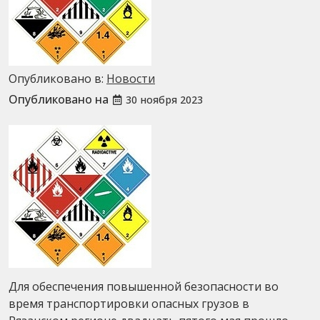
Опубликовано в:
Новости
Опубликовано на
30 ноября 2023
Для обеспечения повышенной безопасности во
время транспортировки опасных грузов в