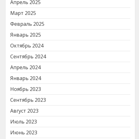
Апрель 2025
Март 2025
Февраль 2025
Январь 2025
Октябрь 2024
Сентябрь 2024
Апрель 2024
Январь 2024
Ноябрь 2023
Сентябрь 2023
Август 2023
Июль 2023
Июнь 2023