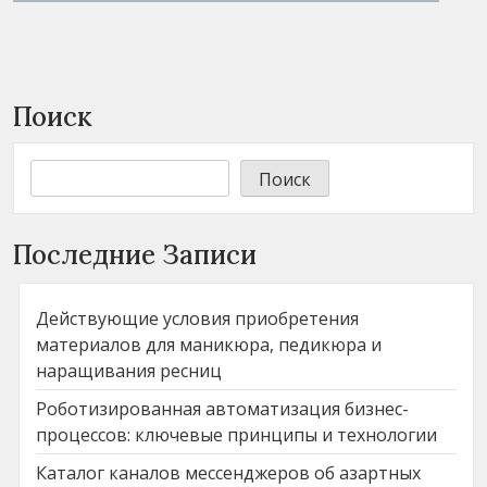
Поиск
Поиск
Последние Записи
Действующие условия приобретения
материалов для маникюра, педикюра и
наращивания ресниц
Роботизированная автоматизация бизнес-
процессов: ключевые принципы и технологии
Каталог каналов мессенджеров об азартных