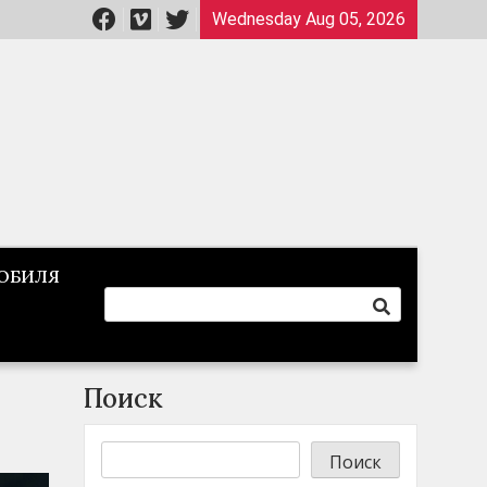
Wednesday Aug 05, 2026
ОБИЛЯ
Поиск
Поиск