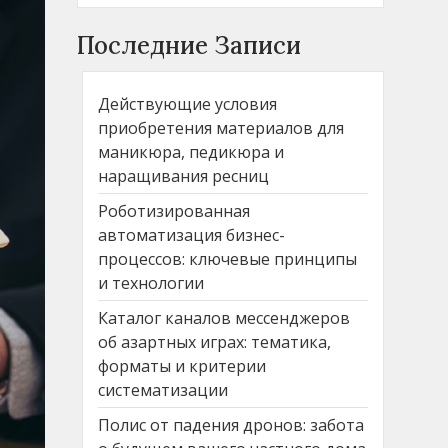
Последние Записи
Действующие условия
приобретения материалов для
маникюра, педикюра и
наращивания ресниц
Роботизированная
автоматизация бизнес-
процессов: ключевые принципы
и технологии
Каталог каналов мессенджеров
об азартных играх: тематика,
форматы и критерии
систематизации
Полис от падения дронов: забота