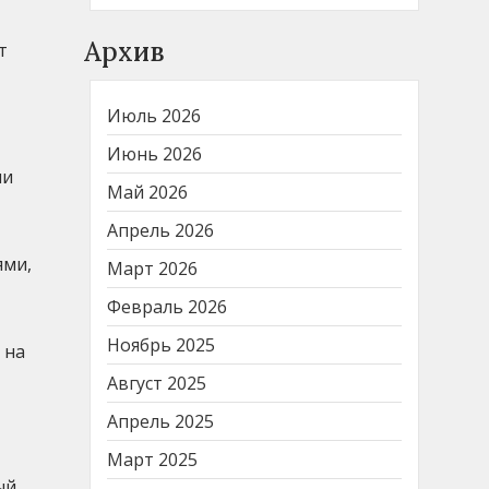
Архив
т
Июль 2026
Июнь 2026
ли
Май 2026
Апрель 2026
ями,
Март 2026
Февраль 2026
Ноябрь 2025
 на
Август 2025
Апрель 2025
Март 2025
ый