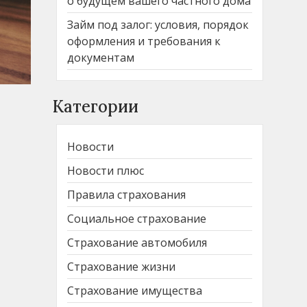
о будущем вашего частного дома
Займ под залог: условия, порядок
оформления и требования к
документам
Категории
Новости
Новости плюс
Правила страхования
Социальное страхование
Страхование автомобиля
Страхование жизни
Страхование имущества