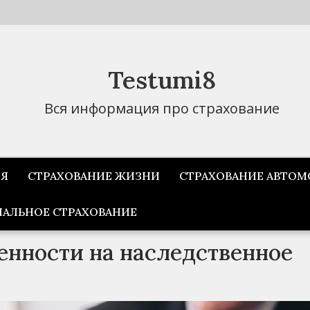
Testumi8
Вся информация про страхование
ИЯ
СТРАХОВАНИЕ ЖИЗНИ
СТРАХОВАНИЕ АВТОМ
АЛЬНОЕ СТРАХОВАНИЕ
енности на наследственное