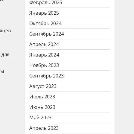
Февраль 2025
Январь 2025
Октябрь 2024
сяцев
Сентябрь 2024
Апрель 2024
 для
Январь 2024
Ноябрь 2023
ны
Сентябрь 2023
Август 2023
Июль 2023
Июнь 2023
Май 2023
Апрель 2023