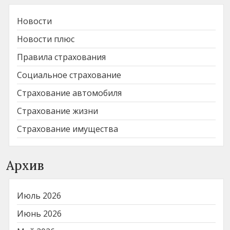
Новости
Новости плюс
Правила страхования
Социальное страхование
Страхование автомобиля
Страхование жизни
Страхование имущества
Архив
Июль 2026
Июнь 2026