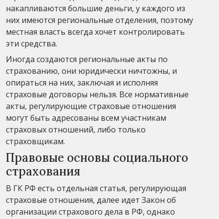
накапливаются большие деньги, у каждого из
них имеются региональные отделения, поэтому
местная власть всегда хочет контролировать
эти средства.
Иногда создаются региональные акты по
страхованию, они юридически ничтожны, и
опираться на них, заключая и исполняя
страховые договоры нельзя. Все нормативные
акты, регулирующие страховые отношения
могут быть адресованы всем участникам
страховых отношений, либо только
страховщикам.
Правовые основы социального
страхования
В ГК РФ есть отдельная статья, регулирующая
страховые отношения, далее идет Закон об
организации страхового дела в РФ, однако