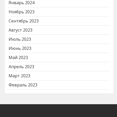
Январь 2024
Ноябрь 2023
Сентябрь 2023
Август 2023
Июль 2023
Июнь 2023
Май 2023
Апрель 2023
Март 2023
Февраль 2023