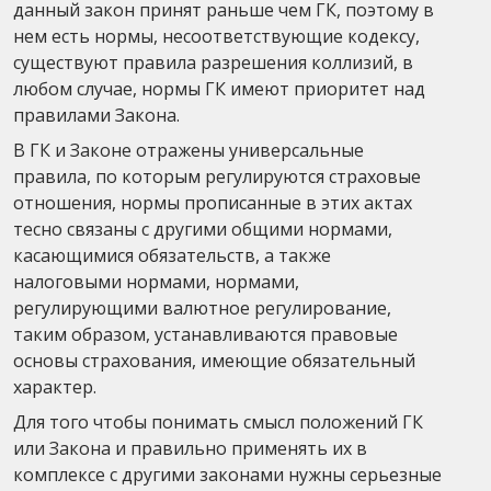
данный закон принят раньше чем ГК, поэтому в
нем есть нормы, несоответствующие кодексу,
существуют правила разрешения коллизий, в
любом случае, нормы ГК имеют приоритет над
правилами Закона.
В ГК и Законе отражены универсальные
правила, по которым регулируются страховые
отношения, нормы прописанные в этих актах
тесно связаны с другими общими нормами,
касающимися обязательств, а также
налоговыми нормами, нормами,
регулирующими валютное регулирование,
таким образом, устанавливаются правовые
основы страхования, имеющие обязательный
характер.
Для того чтобы понимать смысл положений ГК
или Закона и правильно применять их в
комплексе с другими законами нужны серьезные