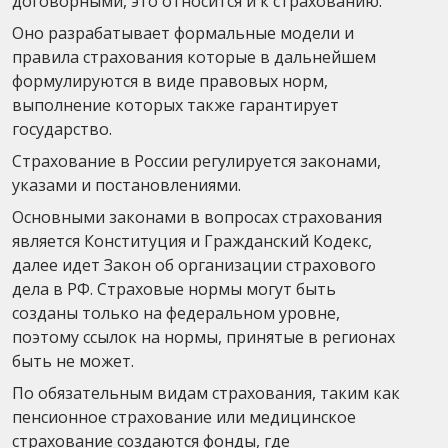
договорными, это относится и к страхованию.
Оно разрабатывает формальные модели и
правила страхования которые в дальнейшем
формулируются в виде правовых норм,
выполнение которых также гарантирует
государство.
Страхование в России регулируется законами,
указами и постановлениями.
Основными законами в вопросах страхования
является Конституция и Гражданский Кодекс,
далее идет Закон об организации страхового
дела в РФ. Страховые нормы могут быть
созданы только на федеральном уровне,
поэтому ссылок на нормы, принятые в регионах
быть не может.
По обязательным видам страхования, таким как
пенсионное страхование или медицинское
страхование создаются фонды, где