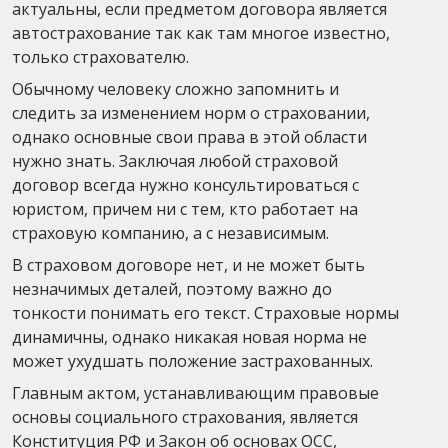
актуальны, если предметом договора является
автострахование так как там многое известно,
только страхователю.
Обычному человеку сложно запомнить и
следить за изменением норм о страховании,
однако основные свои права в этой области
нужно знать. Заключая любой страховой
договор всегда нужно консультироваться с
юристом, причем ни с тем, кто работает на
страховую компанию, а с независимым.
В страховом договоре нет, и не может быть
незначимых деталей, поэтому важно до
тонкости понимать его текст. Страховые нормы
динамичны, однако никакая новая норма не
может ухудшать положение застрахованных.
Главным актом, устанавливающим правовые
основы социального страхования, является
Конституция РФ и Закон об основах ОСС,