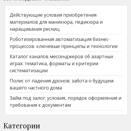
Действующие условия приобретения
материалов для маникюра, педикюра и
наращивания ресниц
Роботизированная автоматизация бизнес-
процессов: ключевые принципы и технологии
Каталог каналов мессенджеров об азартных
играх: тематика, форматы и критерии
систематизации
Полис от падения дронов: забота о будущем
вашего частного дома
Займ под залог: условия, порядок оформления и
требования к документам
Категории