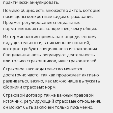
практически аннулировать.
Помимо общих, есть множество актов, которые
посвящены конкретным видам страхования.
Предмет регулирования специальных
нормативных актов, конкретнее, чем у общих.
Их терминология привязана к определенному
виду деятельности, в них меньше понятий,
которые требуют специального истолкования.
Специальные акты регулируют деятельность
или только страховщиков, или страхователей.
Страховое законодательство меняется
достаточно часто, так как продолжает активно
развиваться, важно, как можно чаше выпускать
сборники страховых норм.
Страховой договор также важный правовой
источник, регулирующий страховые отношения,
он может быть заключен только письменно.