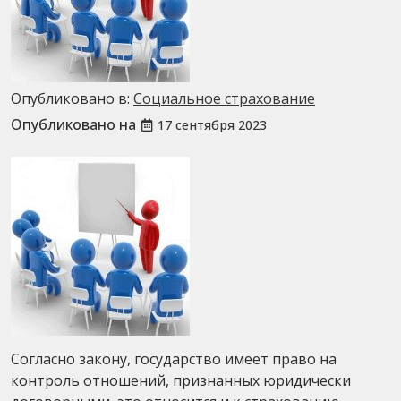
Опубликовано в:
Социальное страхование
Опубликовано на
17 сентября 2023
Согласно закону, государство имеет право на
контроль отношений, признанных юридически