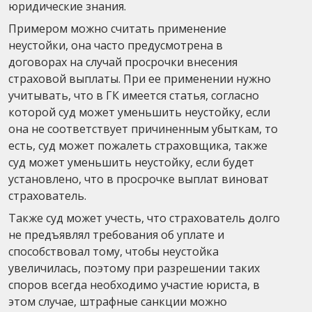
юридические знания.
Примером можно считать применение
неустойки, она часто предусмотрена в
договорах на случай просрочки внесения
страховой выплаты. При ее применении нужно
учитывать, что в ГК имеется статья, согласно
которой суд может уменьшить неустойку, если
она не соответствует причиненным убыткам, то
есть, суд может пожалеть страховщика, также
суд может уменьшить неустойку, если будет
установлено, что в просрочке выплат виноват
страхователь.
Также суд может учесть, что страхователь долго
не предъявлял требования об уплате и
способствовал тому, чтобы неустойка
увеличилась, поэтому при разрешении таких
споров всегда необходимо участие юриста, в
этом случае, штрафные санкции можно