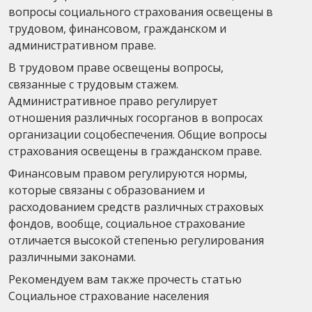
вопросы социального страхования освещены в
трудовом, финансовом, гражданском и
административном праве.
В трудовом праве освещены вопросы,
связанные с трудовым стажем.
Административное право регулирует
отношения различных госорганов в вопросах
организации соцобеспечения. Общие вопросы
страхования освещены в гражданском праве.
Финансовым правом регулируются нормы,
которые связаны с образованием и
расходованием средств различных страховых
фондов, вообще, социальное страхование
отличается высокой степенью регулирования
различными законами.
Рекомендуем вам также прочесть статью
Социальное страхование населения