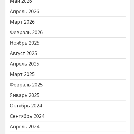
Май 2026
Апрель 2026
Март 2026
Февраль 2026
Ноябрь 2025
Август 2025
Апрель 2025
Март 2025
Февраль 2025
Январь 2025
Октябрь 2024
Сентябрь 2024
Апрель 2024