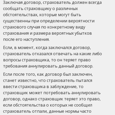
Заключая договор, страхователь должен всегда
сообщать страховщику о различных
обстоятельствах, которые могут быть
существенны при определении вероятности
страхового случая по конкретному виду
страхования и размера вероятных убытков
после его наступления.
Если, в момент, когда заключался договор,
страхователь отказался отвечать на какие либо
вопросы страховщика, то он теряет право
требования аннулировать данный договор.
Если после того, как договор был заключен,
станет известно, что страхователь пытался
ввести страховщика в заблуждение, то
страховщик может потребовать аннулировать
договор, однако страховщик теряет это право,
если обстоятельства о которых не сообщил
страхователь отпали, данные нормы часто