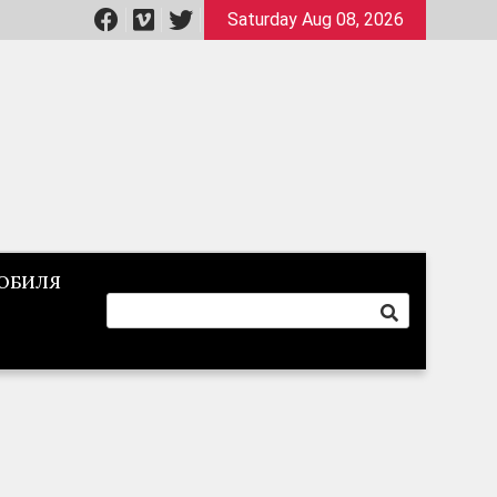
Saturday Aug 08, 2026
ОБИЛЯ