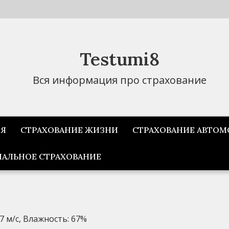
Testumi8
Вся информация про страхование
ИЯ
СТРАХОВАНИЕ ЖИЗНИ
СТРАХОВАНИЕ АВТОМ
АЛЬНОЕ СТРАХОВАНИЕ
.7 м/с, Влажность: 67%