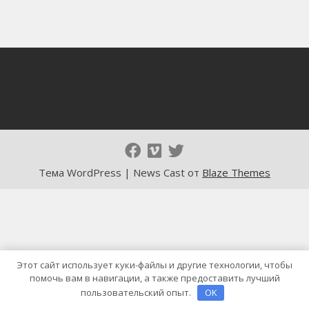
Тема WordPress | News Cast от
Blaze Themes
Этот сайт использует куки-файлы и другие технологии, чтобы
помочь вам в навигации, а также предоставить лучший
пользовательский опыт.
OK