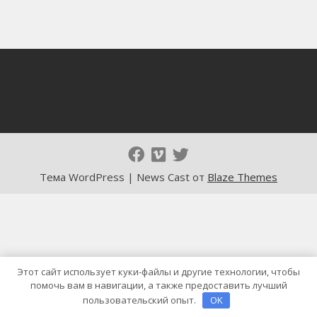
Тема WordPress | News Cast от
Blaze Themes
Этот сайт использует куки-файлы и другие технологии, чтобы
помочь вам в навигации, а также предоставить лучший
пользовательский опыт.
OK