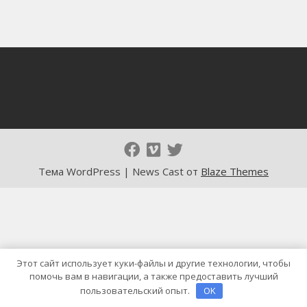
Тема WordPress | News Cast от
Blaze Themes
Этот сайт использует куки-файлы и другие технологии, чтобы
помочь вам в навигации, а также предоставить лучший
пользовательский опыт.
OK