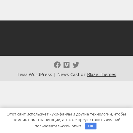
Тема WordPress | News Cast от
Blaze Themes
Этот сайт использует куки-файлы и другие технологии, чтобы
помочь вам в навигации, а также предоставить лучший
пользовательский опыт.
OK