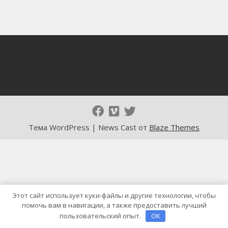
Тема WordPress | News Cast от
Blaze Themes
Этот сайт использует куки-файлы и другие технологии, чтобы
помочь вам в навигации, а также предоставить лучший
пользовательский опыт.
OK