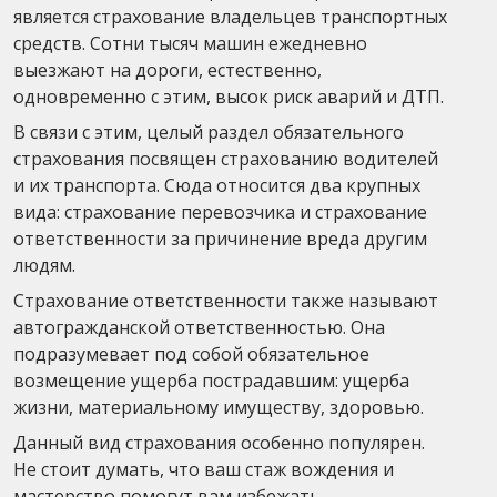
является страхование владельцев транспортных
средств. Сотни тысяч машин ежедневно
выезжают на дороги, естественно,
одновременно с этим, высок риск аварий и ДТП.
В связи с этим, целый раздел обязательного
страхования посвящен страхованию водителей
и их транспорта. Сюда относится два крупных
вида: страхование перевозчика и страхование
ответственности за причинение вреда другим
людям.
Страхование ответственности также называют
автогражданской ответственностью. Она
подразумевает под собой обязательное
возмещение ущерба пострадавшим: ущерба
жизни, материальному имуществу, здоровью.
Данный вид страхования особенно популярен.
Не стоит думать, что ваш стаж вождения и
мастерство помогут вам избежать