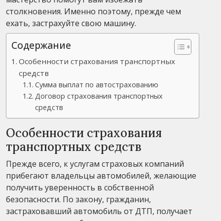
столкновения. Именно поэтому, прежде чем
ехать, застрахуйте свою машину.
Содержание
Особенности страхования транспортных
средств
Сумма выплат по автострахованию
Договор страхования транспортных
средств
Особенности страхования
транспортных средств
Прежде всего, к услугам страховых компаний
прибегают владельцы автомобилей, желающие
получить уверенность в собственной
безопасности. По закону, гражданин,
застраховавший автомобиль от ДТП, получает