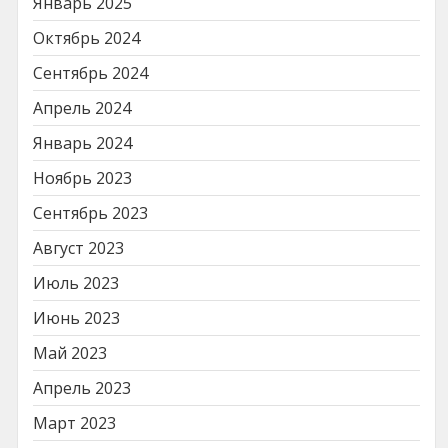
Январь 2025
Октябрь 2024
Сентябрь 2024
Апрель 2024
Январь 2024
Ноябрь 2023
Сентябрь 2023
Август 2023
Июль 2023
Июнь 2023
Май 2023
Апрель 2023
Март 2023