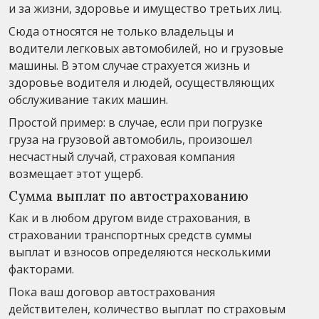
и за жизни, здоровье и имущество третьих лиц.
Сюда относятся не только владельцы и
водители легковых автомобилей, но и грузовые
машины. В этом случае страхуется жизнь и
здоровье водителя и людей, осуществляющих
обслуживание таких машин.
Простой пример: в случае, если при погрузке
груза на грузовой автомобиль, произошел
несчастный случай, страховая компания
возмещает этот ущерб.
Сумма выплат по автострахованию
Как и в любом другом виде страхования, в
страховании транспортных средств суммы
выплат и взносов определяются несколькими
факторами.
Пока ваш договор автострахования
действителен, количество выплат по страховым