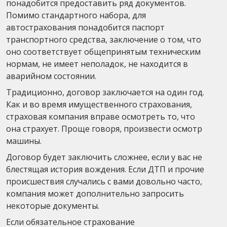
понадобится предоставить ряд документов.
Помимо стандартного набора, для
автострахования понадобится паспорт
транспортного средства, заключение о том, что
оно соответствует общепринятым техническим
нормам, не имеет неполадок, не находится в
аварийном состоянии.
Традиционно, договор заключается на один год.
Как и во время имущественного страхования,
страховая компания вправе осмотреть то, что
она страхует. Проще говоря, произвести осмотр
машины.
Договор будет заключить сложнее, если у вас не
блестящая история вождения. Если ДТП и прочие
происшествия случались с вами довольно часто,
компания может дополнительно запросить
некоторые документы.
Если обязательное страхование