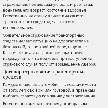
страхования. Немаловажную роль играет стаж
водителя, его возраст, состояние здоровья.
Естественно, на ставку влияет вид самого
транспортного средства, частота его
использования.
Обязательное страхование транспортных
средств делает ситуацию на дорогах если не
безопасной, то, по крайней мере, надежнее.
Классическое автострахование дает некую
надежду на то, что водитель при наступлении
страхового случая получит возмещение ущерба.
Договор страхования транспортных
средств
Каждый владелец автомобиля, в независимости
от того, легковой он, или грузовой, в праве сам
выбрать страховую компанию для страхования.
Естественно, для заключения договора вам