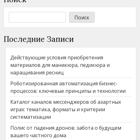
Поиск
Последние Записи
Действующие условия приобретения
материалов для маникюра, педикюра и
наращивания ресниц
Роботизированная автоматизация бизнес-
процессов: ключевые принципы и технологии
Каталог каналов мессенджеров об азартных
играх: тематика, форматы и критерии
систематизации
Полис от падения дронов: забота о будущем
вашего частного дома