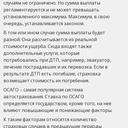
случаям не ограничено. Но сумма выплаты
регламентируется и не может превышать
установленного максимума. Максимум, в свою
очередь, устанавливается законом.
В том или ином случае сумма выплаты будет
разной. Она рассчитывается из реальной
стоимости ущерба. Сюда входят также
дополнительные услуги, которые
потребовались при ДТП, например, эвакуатор,
лечение пострадавших и их перевозка. Если в
результате ДТП есть погибшие, страховка
возмещает стоимость их погребения.
ОСАГО – самая популярная система
автострахования. Ставка по ОСАГО
определяется государством, кроме того, на нее
влияют повышающие и понижающие факторы.
К таким факторам относится количество
страховых случаев в предыдущие периоды