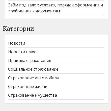
Займ под залог: условия, порядок оформления и
требования к документам
Категории
Новости
Новости плюс
Правила страхования
Социальное страхование
Страхование автомобиля
Страхование жизни
Страхование имущества