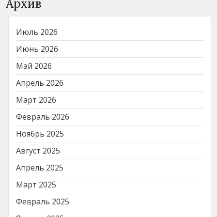
Архив
Июль 2026
Июнь 2026
Май 2026
Апрель 2026
Март 2026
Февраль 2026
Ноябрь 2025
Август 2025
Апрель 2025
Март 2025
Февраль 2025