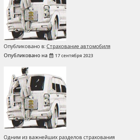
Опубликовано в:
Страхование автомобиля
Опубликовано на
17 сентября 2023
Одним из важнейших разделов страхования