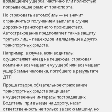
возмещение ущерба, частично или полностью
покрывающее ремонт транспорта.
Но страховать автомобиль — не значит
ограничиться получением выплат в случае
дорожно-транспортного происшествия.
Автострахование предполагает также защиту
третьих лиц – пешеходов и владельцев других
транспортных средств.
Например, в случае, если водитель
осуществляет наезд на пешехода, страховая
компания возмещает ему ущерб или возмещает
ущерб семье человека, погибшего в результате
ДТП.
Проще говоря, обязательное страхование
транспортных средств защищает
имущественные интересы пострадавших.
Водитель, при выезде на дорогу, несет
ответственность не только за свою машину, но