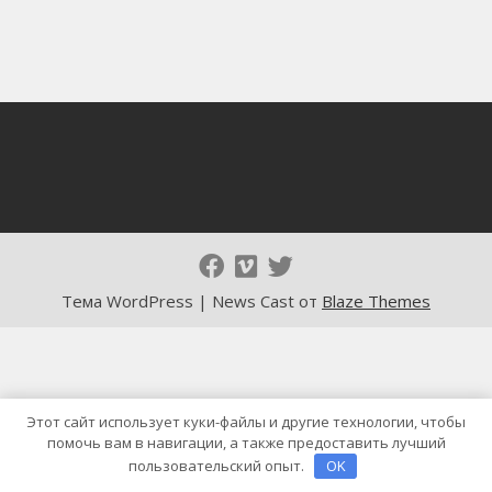
Тема WordPress | News Cast от
Blaze Themes
Этот сайт использует куки-файлы и другие технологии, чтобы
помочь вам в навигации, а также предоставить лучший
пользовательский опыт.
OK