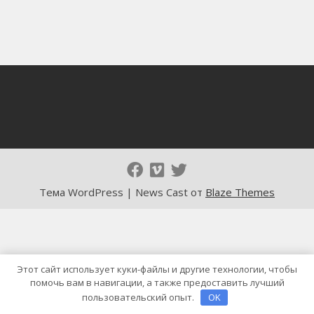
Тема WordPress | News Cast от
Blaze Themes
Этот сайт использует куки-файлы и другие технологии, чтобы
помочь вам в навигации, а также предоставить лучший
пользовательский опыт.
OK