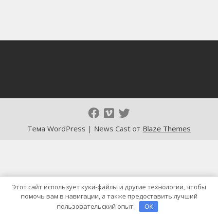
Тема WordPress | News Cast от
Blaze Themes
Этот сайт использует куки-файлы и другие технологии, чтобы
помочь вам в навигации, а также предоставить лучший
пользовательский опыт.
OK