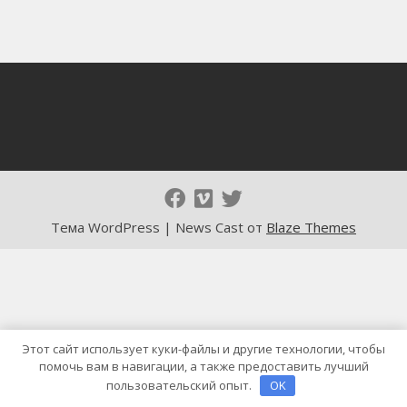
Тема WordPress | News Cast от
Blaze Themes
Этот сайт использует куки-файлы и другие технологии, чтобы
помочь вам в навигации, а также предоставить лучший
пользовательский опыт.
OK