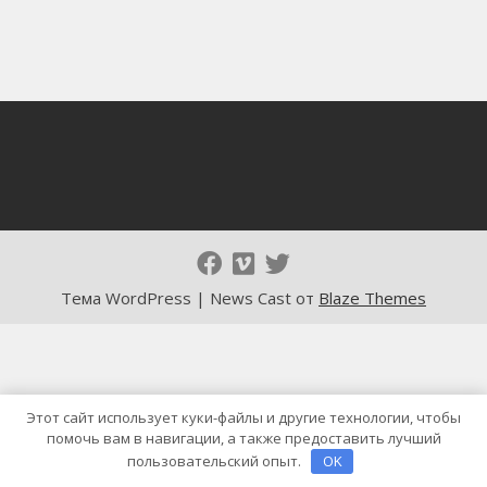
Тема WordPress | News Cast от
Blaze Themes
Этот сайт использует куки-файлы и другие технологии, чтобы
помочь вам в навигации, а также предоставить лучший
пользовательский опыт.
OK