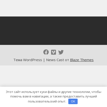
Тема WordPress | News Cast от
Blaze Themes
Этот сайт использует куки-файлы и другие технологии, чтобы
помочь вам в навигации, а также предоставить лучший
пользовательский опыт.
OK