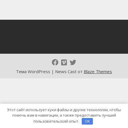
Тема WordPress | News Cast от
Blaze Themes
Этот сайт использует куки-файлы и другие технологии, чтобы
помочь вам в навигации, а также предоставить лучший
пользовательский опыт.
OK