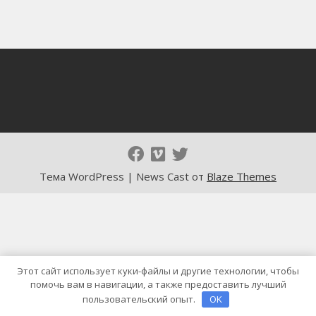
Тема WordPress | News Cast от
Blaze Themes
Этот сайт использует куки-файлы и другие технологии, чтобы
помочь вам в навигации, а также предоставить лучший
пользовательский опыт.
OK