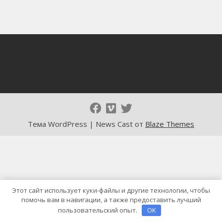
Тема WordPress | News Cast от
Blaze Themes
Этот сайт использует куки-файлы и другие технологии, чтобы
помочь вам в навигации, а также предоставить лучший
пользовательский опыт.
OK