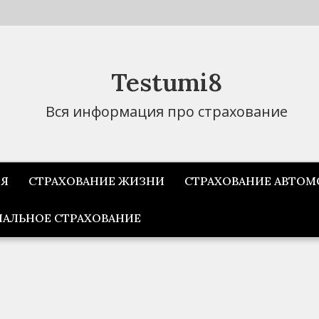
Testumi8
Вся информация про страхование
ИЯ
СТРАХОВАНИЕ ЖИЗНИ
СТРАХОВАНИЕ АВТОМ
АЛЬНОЕ СТРАХОВАНИЕ