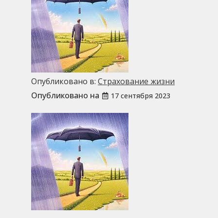
Опубликовано в:
Страхование жизни
Опубликовано на
17 сентября 2023