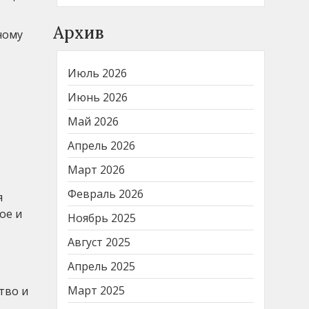
Архив
ному
Июль 2026
Июнь 2026
Май 2026
Апрель 2026
Март 2026
Февраль 2026
я
ое и
Ноябрь 2025
Август 2025
Апрель 2025
Март 2025
тво и