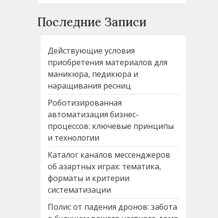
Последние Записи
Действующие условия
приобретения материалов для
маникюра, педикюра и
наращивания ресниц
Роботизированная
автоматизация бизнес-
процессов: ключевые принципы
и технологии
Каталог каналов мессенджеров
об азартных играх: тематика,
форматы и критерии
систематизации
Полис от падения дронов: забота