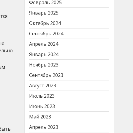
Февраль 2025
Январь 2025
тся
Октябрь 2024
Сентябрь 2024
ью
Апрель 2024
дельно
Январь 2024
Ноябрь 2023
ым
Сентябрь 2023
Август 2023
Июль 2023
Июнь 2023
Май 2023
Апрель 2023
 быть