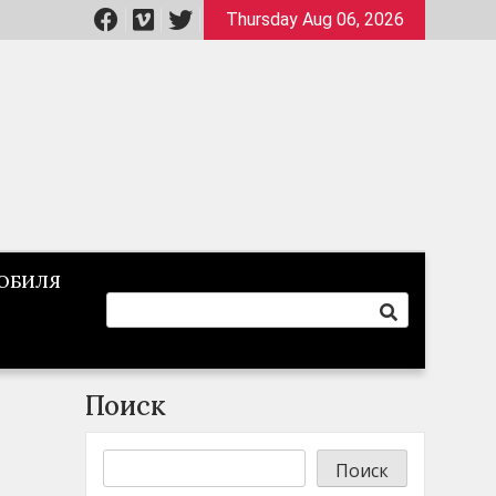
Thursday Aug 06, 2026
ОБИЛЯ
Поиск
Поиск